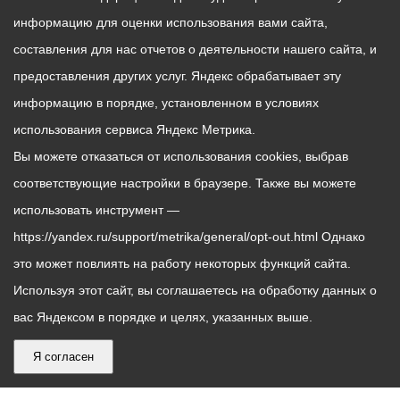
информацию для оценки использования вами сайта,
составления для нас отчетов о деятельности нашего сайта, и
предоставления других услуг. Яндекс обрабатывает эту
информацию в порядке, установленном в условиях
использования сервиса Яндекс Метрика.
Вы можете отказаться от использования cookies, выбрав
соответствующие настройки в браузере. Также вы можете
использовать инструмент —
https://yandex.ru/support/metrika/general/opt-out.html Однако
это может повлиять на работу некоторых функций сайта.
Используя этот сайт, вы соглашаетесь на обработку данных о
вас Яндексом в порядке и целях, указанных выше.
Я согласен