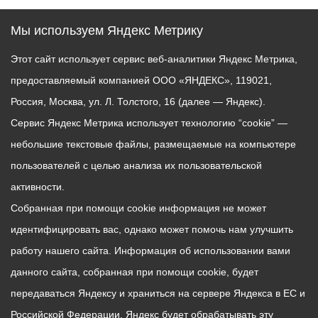
Мы используем Яндекс Метрику
Этот сайт использует сервис веб-аналитики Яндекс Метрика,
предоставляемый компанией ООО «ЯНДЕКС», 119021,
Россия, Москва, ул. Л. Толстого, 16 (далее — Яндекс).
Сервис Яндекс Метрика использует технологию “cookie” —
небольшие текстовые файлы, размещаемые на компьютере
пользователей с целью анализа их пользовательской
активности.
Собранная при помощи cookie информация не может
идентифицировать вас, однако может помочь нам улучшить
работу нашего сайта. Информация об использовании вами
данного сайта, собранная при помощи cookie, будет
передаваться Яндексу и храниться на сервере Яндекса в ЕС и
Российской Федерации. Яндекс будет обрабатывать эту