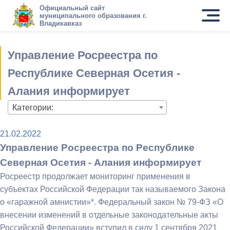
Официальный сайт
муниципального образования г.
Владикавказ
Управление Росреестра по
Республике Северная Осетия -
Алания информирует
Категории:
21.02.2022
Управление Росреестра по Республике
Северная Осетия - Алания информирует
Росреестр продолжает мониторинг применения в
субъектах Российской Федерации так называемого Закона
о «гаражной амнистии»*. Федеральный закон № 79-ФЗ «О
внесении изменений в отдельные законодательные акты
Российской Федерации» вступил в силу 1 сентября 2021