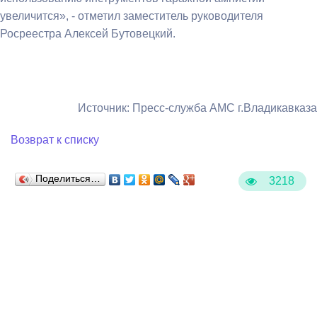
увеличится», - отметил заместитель руководителя
Росреестра Алексей Бутовецкий.
Источник: Пресс-служба АМС г.Владикавказа
Возврат к списку
Поделиться…
3218