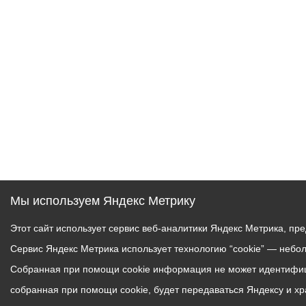
Муниципаль
Мы используем Яндекс Метрику
Этот сайт использует сервис веб-аналитики Яндекс Метрика, пр
Сервис Яндекс Метрика использует технологию “cookie” — небо
Собранная при помощи cookie информация не может идентифици
собранная при помощи cookie, будет передаваться Яндексу и х