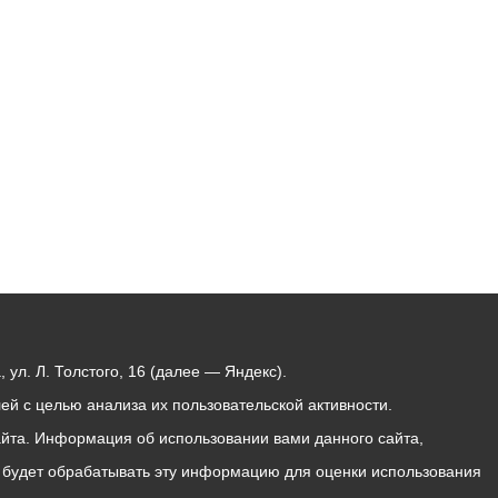
Бесплатная юридическая помощь
ул. Л. Толстого, 16 (далее — Яндекс).
й с целью анализа их пользовательской активности.
йта. Информация об использовании вами данного сайта,
с будет обрабатывать эту информацию для оценки использования