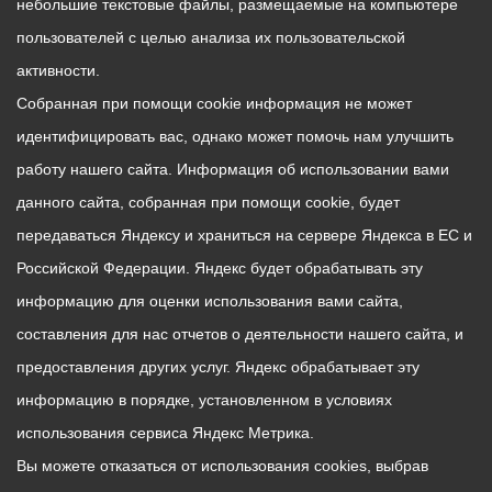
небольшие текстовые файлы, размещаемые на компьютере
пользователей с целью анализа их пользовательской
активности.
Собранная при помощи cookie информация не может
идентифицировать вас, однако может помочь нам улучшить
работу нашего сайта. Информация об использовании вами
данного сайта, собранная при помощи cookie, будет
передаваться Яндексу и храниться на сервере Яндекса в ЕС и
Российской Федерации. Яндекс будет обрабатывать эту
информацию для оценки использования вами сайта,
составления для нас отчетов о деятельности нашего сайта, и
предоставления других услуг. Яндекс обрабатывает эту
информацию в порядке, установленном в условиях
использования сервиса Яндекс Метрика.
Вы можете отказаться от использования cookies, выбрав