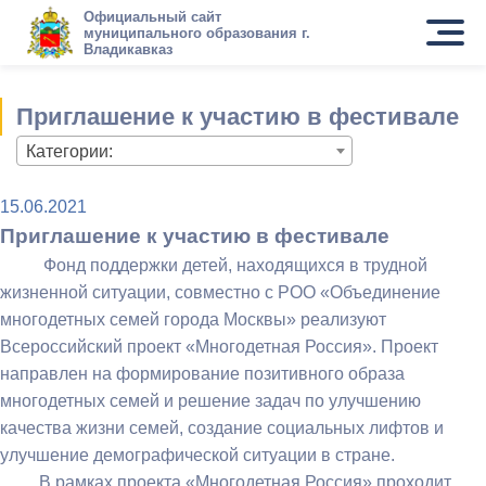
Официальный сайт
муниципального образования г.
Владикавказ
Приглашение к участию в фестивале
Категории:
15.06.2021
Приглашение к участию в фестивале
Фонд поддержки детей, находящихся в трудной
жизненной ситуации, совместно с РОО «Объединение
многодетных семей города Москвы» реализуют
Всероссийский проект «Многодетная Россия». Проект
направлен на формирование позитивного образа
многодетных семей и решение задач по улучшению
качества жизни семей, создание социальных лифтов и
улучшение демографической ситуации в стране.
В рамках проекта «Многодетная Россия» проходит