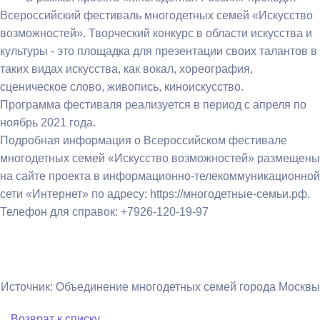
Всероссийский фестиваль многодетных семей «Искусство
возможностей». Творческий конкурс в области искусства и
культуры - это площадка для презентации своих талантов в
таких видах искусства, как вокал, хореография,
сценическое слово, живопись, киноискусство.
Программа фестиваля реализуется в период с апреля по
ноябрь 2021 года.
Подробная информация о Всероссийском фестивале
многодетных семей «Искусство возможностей» размещены
на сайте проекта в информационно-телекоммуникационной
сети «Интернет» по адресу: https://многодетные-семьи.рф.
Телефон для справок: +7926-120-19-97
Источник: Объединение многодетных семей города Москвы
Возврат к списку