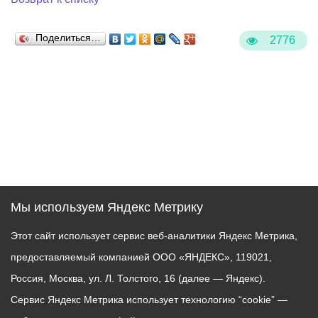
Поделиться…
2776
Мы используем Яндекс Метрику
Этот сайт использует сервис веб-аналитики Яндекс Метрика,
предоставляемый компанией ООО «ЯНДЕКС», 119021,
Россия, Москва, ул. Л. Толстого, 16 (далее — Яндекс).
Сервис Яндекс Метрика использует технологию “cookie” —