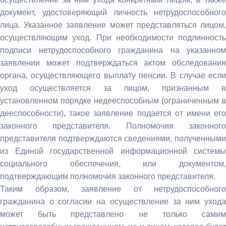
документ, удостоверяющий личность нетрудоспособного
лица. Указанное заявление может представляться лицом,
осуществляющим уход. При необходимости подлинность
подписи нетрудоспособного гражданина на указанном
заявлении может подтверждаться актом обследования
органа, осуществляющего выплату пенсии. В случае если
уход осуществляется за лицом, признанным в
установленном порядке недееспособным (ограниченным в
дееспособности), такое заявление подается от имени его
законного представителя. Полномочия законного
представителя подтверждаются сведениями, полученными
из Единой государственной информационной системы
социального обеспечения, или документом,
подтверждающим полномочия законного представителя.
Таким образом, заявление от нетрудоспособного
гражданина о согласии на осуществление за ним ухода
может быть представлено не только самим