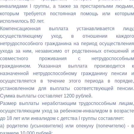
инвалидами I группы, а также за престарелыми людьми,
которым требуется постоянная помощь или которым
исполнилось 80 лет.
Компенсационная выплата устанавливается лицу,
осуществляющему уход, в отношении каждого
нетрудоспособного гражданина на период осуществления
ухода за ним, независимо от родственных отношений и
совместного проживания с нетрудоспособным
гражданином. Указанная выплата производится к
назначенной нетрудоспособному гражданину пенсии и
осуществляется в течение этого периода в порядке,
установленном для выплаты соответствующей пенсии.
Сумма выплаты составляет 1200 рублей.
Размер выплаты неработающим трудоспособным лицам,
осуществляющим уход за ребенком-инвалидом в возрасте
до 18 лет или инвалидом с детства I группы составляет:
а) родителю (усыновителю) или опекуну (попечителю) - в
размере 10 000 рублей;