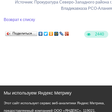
Источник: Прокуратура Северо-Западного района г.
Владикавказа РСО-Алания
Возврат к списку
Поделиться…
2440
Мы используем Яндекс Метрику
Этот сайт использует сервис веб-аналитики Яндекс Метрика,
предоставляемый компанией ООО «ЯНДЕКС», 119021,