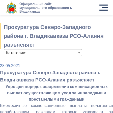
Официальный сайт
муниципального образования г.
Владикавказ
Прокуратура Северо-Западного
района г. Владикавказа РСО-Алания
разъясняет
Категории:
28.05.2021
Прокуратура Северо-Западного района г.
Владикавказа РСО-Алания разъясняет
Упрощен порядок оформления компенсационных
выплат осуществляющим уход за инвалидами и
престарелыми гражданами
Ежемесячные компенсационные выплаты полагаются
неработающим гражданам, которые ухаживают за