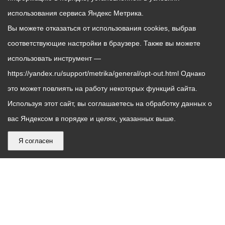
использования сервиса Яндекс Метрика.
Вы можете отказаться от использования cookies, выбрав
соответствующие настройки в браузере. Также вы можете
использовать инструмент —
https://yandex.ru/support/metrika/general/opt-out.html Однако
это может повлиять на работу некоторых функций сайта.
Используя этот сайт, вы соглашаетесь на обработку данных о
вас Яндексом в порядке и целях, указанных выше.
Я согласен