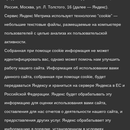
Россия, Москва, ул. Л. Толстого, 16 (далее — Яндекс).
Сервис Яндекс Метрика использует технологию “cookie” —
небольшие текстовые файлы, размещаемые на компьютере
пользователей с целью анализа их пользовательской
активности.
Собранная при помощи cookie информация не может
идентифицировать вас, однако может помочь нам улучшить
работу нашего сайта. Информация об использовании вами
данного сайта, собранная при помощи cookie, будет
передаваться Яндексу и храниться на сервере Яндекса в ЕС и
Российской Федерации. Яндекс будет обрабатывать эту
информацию для оценки использования вами сайта,
составления для нас отчетов о деятельности нашего сайта, и
предоставления других услуг. Яндекс обрабатывает эту
информацию в порядке, установленном в условиях