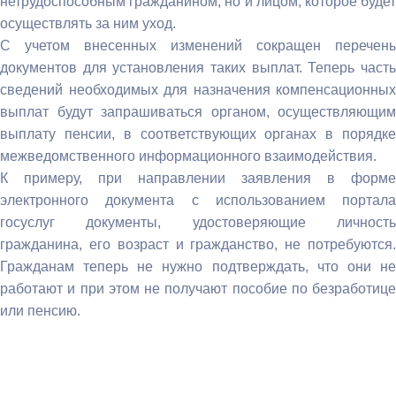
нетрудоспособным гражданином, но и лицом, которое будет
осуществлять за ним уход.
С учетом внесенных изменений сокращен перечень
документов для установления таких выплат. Теперь часть
сведений необходимых для назначения компенсационных
выплат будут запрашиваться органом, осуществляющим
выплату пенсии, в соответствующих органах в порядке
межведомственного информационного взаимодействия.
К примеру, при направлении заявления в форме
электронного документа с использованием портала
госуслуг документы, удостоверяющие личность
гражданина, его возраст и гражданство, не потребуются.
Гражданам теперь не нужно подтверждать, что они не
работают и при этом не получают пособие по безработице
или пенсию.