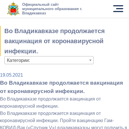
Официальный сайт
муниципального образования г.
Владикавказ
Во Владикавказе продолжается
вакцинация от коронавирусной
инфекции.
Категории:
19.05.2021
Во Владикавказе продолжается вакцинация
от коронавирусной инфекции.
Во Владикавказе продолжается вакцинация от
коронавирусной инфекции.
Во Владикавказе продолжается вакцинация от
коронавирусной инфекции. Пройти вакцинацию Гам-
КОВИД-Вак («Спутник V») владикавказцы могут получить в