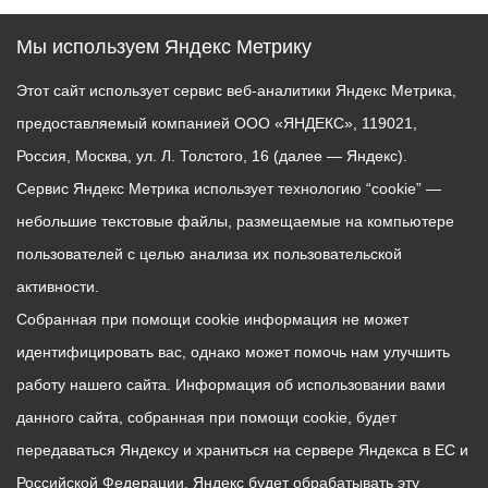
Мы используем Яндекс Метрику
Этот сайт использует сервис веб-аналитики Яндекс Метрика,
предоставляемый компанией ООО «ЯНДЕКС», 119021,
Россия, Москва, ул. Л. Толстого, 16 (далее — Яндекс).
Сервис Яндекс Метрика использует технологию “cookie” —
небольшие текстовые файлы, размещаемые на компьютере
пользователей с целью анализа их пользовательской
активности.
Собранная при помощи cookie информация не может
идентифицировать вас, однако может помочь нам улучшить
работу нашего сайта. Информация об использовании вами
данного сайта, собранная при помощи cookie, будет
передаваться Яндексу и храниться на сервере Яндекса в ЕС и
Российской Федерации. Яндекс будет обрабатывать эту