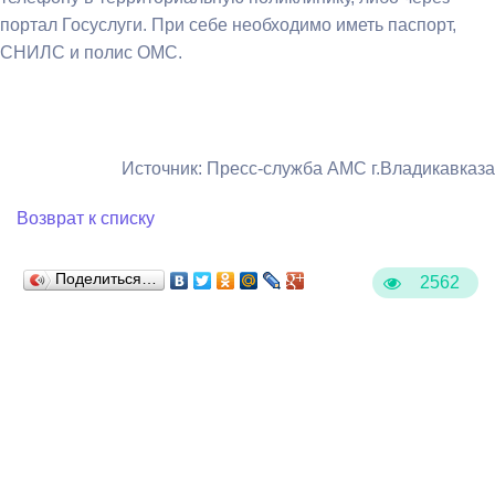
портал Госуслуги. При себе необходимо иметь паспорт,
СНИЛС и полис ОМС.
Источник: Пресс-служба АМС г.Владикавказа
Возврат к списку
Поделиться…
2562