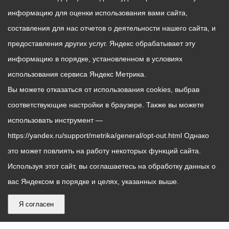
информацию для оценки использования вами сайта,
составления для нас отчетов о деятельности нашего сайта, и
предоставления других услуг. Яндекс обрабатывает эту
информацию в порядке, установленном в условиях
использования сервиса Яндекс Метрика.
Вы можете отказаться от использования cookies, выбрав
соответствующие настройки в браузере. Также вы можете
использовать инструмент —
https://yandex.ru/support/metrika/general/opt-out.html Однако
это может повлиять на работу некоторых функций сайта.
Используя этот сайт, вы соглашаетесь на обработку данных о
вас Яндексом в порядке и целях, указанных выше.
Я согласен