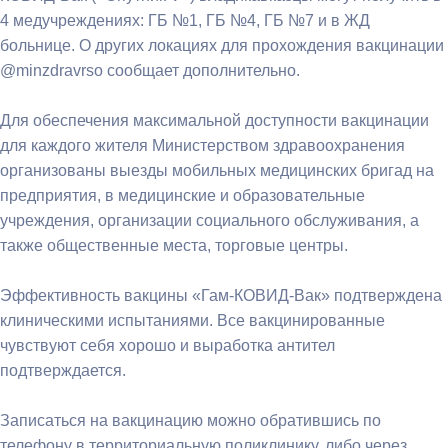
4 медучреждениях: ГБ №1, ГБ №4, ГБ №7 и в ЖД
больнице. О других локациях для прохождения вакцинации
@minzdravrso сообщает дополнительно.
Для обеспечения максимальной доступности вакцинации
для каждого жителя Министерством здравоохранения
организованы выезды мобильных медицинских бригад на
предприятия, в медицинские и образовательные
учреждения, организации социального обслуживания, а
также общественные места, торговые центры.
Эффективность вакцины «Гам-КОВИД-Вак» подтверждена
клиническими испытаниями. Все вакцинированные
чувствуют себя хорошо и выработка антител
подтверждается.
Записаться на вакцинацию можно обратившись по
телефону в территориальную поликлинику, либо через