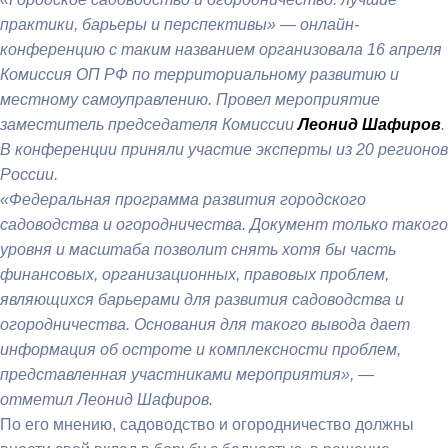
практики, барьеры и перспективы» — онлайн-
конференцию с таким названием организовала 16 апреля
Комиссия ОП РФ по территориальному развитию и
местному самоуправлению. Провел мероприятие
заместитель председателя Комиссии
Леонид Шафиров
.
В конференции приняли участие эксперты из 20 регионов
России.
«Федеральная программа развития городского
садоводства и огородничества. Документ только такого
уровня и масштаба позволит снять хотя бы часть
финансовых, организационных, правовых проблем,
являющихся барьерами для развития садоводства и
огородничества. Основания для такого вывода дает
информация об остроте и комплексности проблем,
представленная участниками мероприятия», —
отметил Леонид Шафиров.
По его мнению, садоводство и огородничество должны