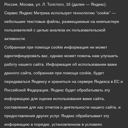
Россия, Москва, ул. Л. Толстого, 16 (далее — Яндекс).
Сервис Яндекс Метрика использует технологию “cookie” —
небольшие текстовые файлы, размещаемые на компьютере
пользователей с целью анализа их пользовательской
активности.
Собранная при помощи cookie информация не может
идентифицировать вас, однако может помочь нам улучшить
работу нашего сайта. Информация об использовании вами
данного сайта, собранная при помощи cookie, будет
передаваться Яндексу и храниться на сервере Яндекса в ЕС и
Российской Федерации. Яндекс будет обрабатывать эту
информацию для оценки использования вами сайта,
составления для нас отчетов о деятельности нашего сайта, и
предоставления других услуг. Яндекс обрабатывает эту
информацию в порядке, установленном в условиях