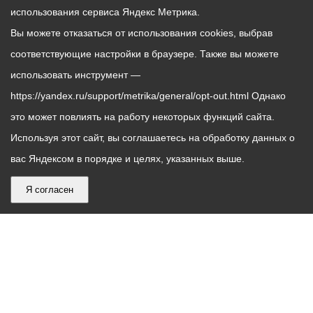
использования сервиса Яндекс Метрика.
Вы можете отказаться от использования cookies, выбрав
соответствующие настройки в браузере. Также вы можете
использовать инструмент —
https://yandex.ru/support/metrika/general/opt-out.html Однако
это может повлиять на работу некоторых функций сайта.
Используя этот сайт, вы соглашаетесь на обработку данных о
вас Яндексом в порядке и целях, указанных выше.
Я согласен