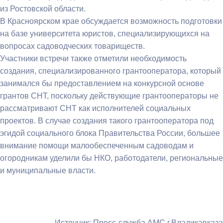
из Ростовской области.
В Красноярском крае обсуждается возможность подготовки
на базе университета юристов, специализирующихся на
вопросах садоводческих товариществ.
Участники встречи также отметили необходимость
создания, специализированного грантооператора, который
занимался бы предоставлением на конкурсной основе
грантов СНТ, поскольку действующие грантооператоры не
рассматривают СНТ как исполнителей социальных
проектов. В случае создания такого грантооператора под
эгидой социального блока Правительства России, большее
внимание помощи малообеспеченным садоводам и
огородникам уделили бы НКО, работодатели, региональные
и муниципальные власти.
Источник: Пресс-служба АМС г.Владикавказа