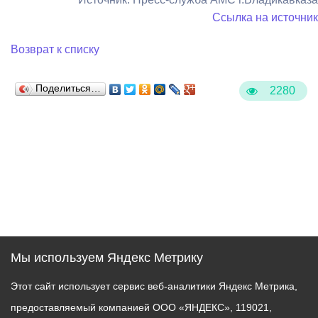
Ссылка на источник
Возврат к списку
Поделиться…
2280
Мы используем Яндекс Метрику
Этот сайт использует сервис веб-аналитики Яндекс Метрика,
предоставляемый компанией ООО «ЯНДЕКС», 119021,