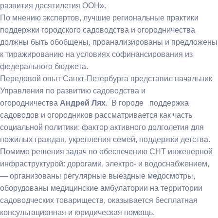
развития десятилетия ООН».
По мнению экспертов, лучшие региональные практики
поддержки городского садоводства и огородничества
должны быть обобщены, проанализированы и предложены
к тиражированию на условиях софинансирования из
федерального бюджета.
Передовой опыт Санкт-Петербурга представил начальник
Управления по развитию садоводства и
огородничества
Андрей Лях
. В городе поддержка
садоводов и огородников рассматривается как часть
социальной политики: фактор активного долголетия для
пожилых граждан, укрепления семей, поддержки детства.
Помимо решения задач по обеспечению СНТ инженерной
инфраструктурой: дорогами, электро- и водоснабжением,
— организованы регулярные выездные медосмотры,
оборудованы медицинские амбулатории на территории
садоводческих товариществ, оказывается бесплатная
консультационная и юридическая помощь.