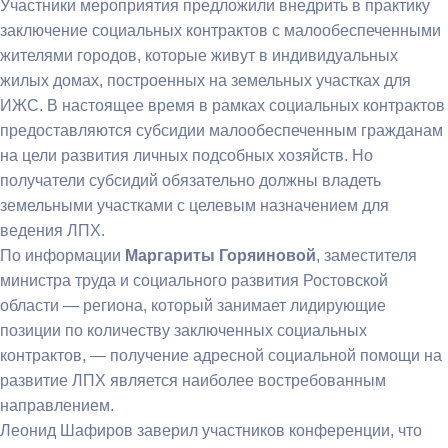
Участники мероприятия предложили внедрить в практику
заключение социальных контрактов с малообеспеченными
жителями городов, которые живут в индивидуальных
жилых домах, построенных на земельных участках для
ИЖС. В настоящее время в рамках социальных контрактов
предоставляются субсидии малообеспеченным гражданам
на цели развития личных подсобных хозяйств. Но
получатели субсидий обязательно должны владеть
земельными участками с целевым назначением для
ведения ЛПХ.
По информации
Маргариты Горяиновой
, заместителя
министра труда и социального развития Ростовской
области — региона, который занимает лидирующие
позиции по количеству заключенных социальных
контрактов, — получение адресной социальной помощи на
развитие ЛПХ является наиболее востребованным
направлением.
Леонид Шафиров заверил участников конференции, что