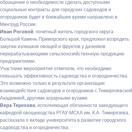
обращение о необходимости сделать доступными
социальные контракты для городских садоводов и
огородников будет в ближайшее время направлено в
Минтруд России.
Иван Роговой
, почетный житель городского округа
Большой Камень Приморского края, предложил возродить
закупки излишков овощей и фруктов у дачников
перерабатывающими сельскохозяйственную продукцию
предприятиями.
Участники мероприятия отметили, что необходимо
повышать эффективность садоводства и огородничества.
Это возможно только в результате организации
взаимодействия садоводов и огородников с Тимирязевской
Академией, другими аграрными вузами.
Вера Терехова
, исполняющая обязанности заведующего
кафедрой овощеводства РГАУ-МСХА им. К.А. Тимирязева,
рассказала о вкладе университета в развитие городского
садоводства и огородничества.