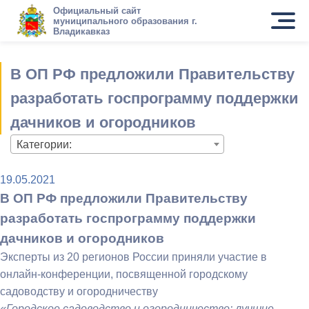
Официальный сайт
муниципального образования г.
Владикавказ
В ОП РФ предложили Правительству
разработать госпрограмму поддержки
дачников и огородников
Категории:
19.05.2021
В ОП РФ предложили Правительству
разработать госпрограмму поддержки
дачников и огородников
Эксперты из 20 регионов России приняли участие в
онлайн-конференции, посвященной городскому
садоводству и огородничеству
«Городское садоводство и огородничество: лучшие