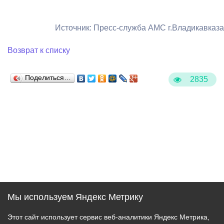
Источник: Пресс-служба АМС г.Владикавказа
Возврат к списку
Поделиться…
2835
Мы используем Яндекс Метрику
Этот сайт использует сервис веб-аналитики Яндекс Метрика,