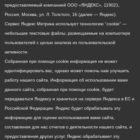
предоставляемый компанией ООО «ЯНДЕКС», 119021,
Россия, Москва, ул. Л. Толстого, 16 (далее — Яндекс).
Сервис Яндекс Метрика использует технологию “cookie” —
небольшие текстовые файлы, размещаемые на компьютере
пользователей с целью анализа их пользовательской
активности.
Собранная при помощи cookie информация не может
идентифицировать вас, однако может помочь нам улучшить
работу нашего сайта. Информация об использовании вами
данного сайта, собранная при помощи cookie, будет
передаваться Яндексу и храниться на сервере Яндекса в ЕС и
Российской Федерации. Яндекс будет обрабатывать эту
информацию для оценки использования вами сайта,
составления для нас отчетов о деятельности нашего сайта, и
предоставления других услуг. Яндекс обрабатывает эту