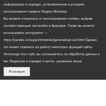
информацию в порядке, установленном в условиях
использования сервиса Яндекс Метрика.
Вы можете отказаться от использования cookies, выбрав
соответствующие настройки в браузере. Также вы можете
использовать инструмент —
https://yandex.ru/support/metrika/general/opt-out.html Однако
это может повлиять на работу некоторых функций сайта.
Используя этот сайт, вы соглашаетесь на обработку данных о
вас Яндексом в порядке и целях, указанных выше.
Я согласен