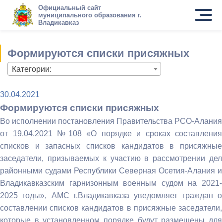
Официальный сайт
муниципального образования г.
Владикавказ
Формируются списки присяжных
Категории:
30.04.2021
Формируются списки присяжных
Во исполнении постановления Правительства РСО-Алания
от 19.04.2021 №108 «О порядке и сроках составления
списков и запасных списков кандидатов в присяжные
заседатели, призываемых к участию в рассмотрении дел
районными судами Республики Северная Осетия-Алания и
Владикавказским гарнизонным военным судом на 2021-
2025 годы», АМС г.Владикавказа уведомляет граждан о
составлении списков кандидатов в присяжные заседатели,
которые в установленном порядке будут размещены для