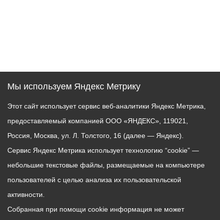
Мы используем Яндекс Метрику
Этот сайт использует сервис веб-аналитики Яндекс Метрика,
предоставляемый компанией ООО «ЯНДЕКС», 119021,
Россия, Москва, ул. Л. Толстого, 16 (далее — Яндекс).
Сервис Яндекс Метрика использует технологию “cookie” —
небольшие текстовые файлы, размещаемые на компьютере
пользователей с целью анализа их пользовательской
активности.
Собранная при помощи cookie информация не может