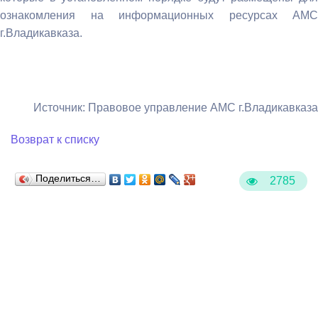
ознакомления на информационных ресурсах АМС
г.Владикавказа.
Источник: Правовое управление АМС г.Владикавказа
Возврат к списку
Поделиться…
2785