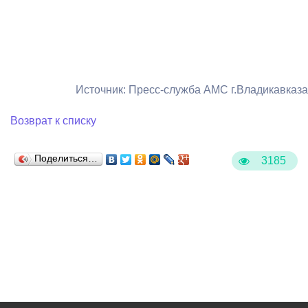
Источник: Пресс-служба АМС г.Владикавказа
Возврат к списку
Поделиться…
3185