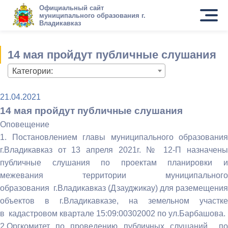
Официальный сайт
муниципального образования г.
Владикавказ
14 мая пройдут публичные слушания
Категории:
21.04.2021
14 мая пройдут публичные слушания
Оповещение
1. Постановлением главы муниципального образования
г.Владикавказ от 13 апреля 2021г. № 12-П назначены
публичные слушания по проектам планировки и
межевания территории муниципального
образования г.Владикавказ (Дзауджикау) для раземещения
объектов в г.Владикавказе, на земельном участке
в кадастровом квартале 15:09:00302002 по ул.Барбашова.
2.Оргкомитет по проведению публичных слушаний по