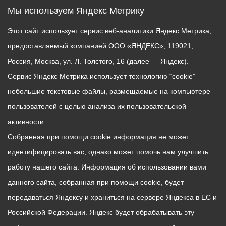
Мы используем Яндекс Метрику
Этот сайт использует сервис веб-аналитики Яндекс Метрика,
предоставляемый компанией ООО «ЯНДЕКС», 119021,
Россия, Москва, ул. Л. Толстого, 16 (далее — Яндекс).
Сервис Яндекс Метрика использует технологию “cookie” —
небольшие текстовые файлы, размещаемые на компьютере
пользователей с целью анализа их пользовательской
активности.
Собранная при помощи cookie информация не может
идентифицировать вас, однако может помочь нам улучшить
работу нашего сайта. Информация об использовании вами
данного сайта, собранная при помощи cookie, будет
передаваться Яндексу и храниться на сервере Яндекса в ЕС и
Российской Федерации. Яндекс будет обрабатывать эту