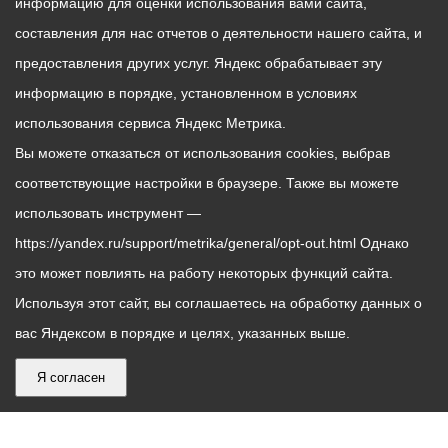
информацию для оценки использования вами сайта,
составления для нас отчетов о деятельности нашего сайта, и
предоставления других услуг. Яндекс обрабатывает эту
информацию в порядке, установленном в условиях
использования сервиса Яндекс Метрика.
Вы можете отказаться от использования cookies, выбрав
соответствующие настройки в браузере. Также вы можете
использовать инструмент —
https://yandex.ru/support/metrika/general/opt-out.html Однако
это может повлиять на работу некоторых функций сайта.
Используя этот сайт, вы соглашаетесь на обработку данных о
вас Яндексом в порядке и целях, указанных выше.
Я согласен