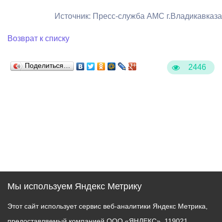
Источник: Пресс-служба АМС г.Владикавказа
Возврат к списку
Поделиться…
2446
Мы используем Яндекс Метрику
Этот сайт использует сервис веб-аналитики Яндекс Метрика,
предоставляемый компанией ООО «ЯНДЕКС», 119021,