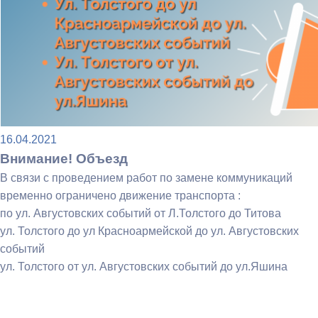
16.04.2021
Внимание! Объезд
В связи с проведением работ по замене коммуникаций
временно ограничено движение транспорта :
по ул. Августовских событий от Л.Толстого до Титова
ул. Толстого до ул Красноармейской до ул. Августовских
событий
ул. Толстого от ул. Августовских событий до ул.Яшина