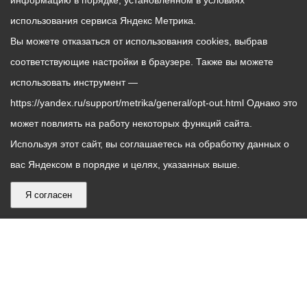
информацию в порядке, установленном в условиях
использования сервиса Яндекс Метрика.
Вы можете отказаться от использования cookies, выбрав
соответствующие настройки в браузере. Также вы можете
использовать инструмент —
https://yandex.ru/support/metrika/general/opt-out.html Однако это
может повлиять на работу некоторых функций сайта.
Используя этот сайт, вы соглашаетесь на обработку данных о
вас Яндексом в порядке и целях, указанных выше.
Я согласен