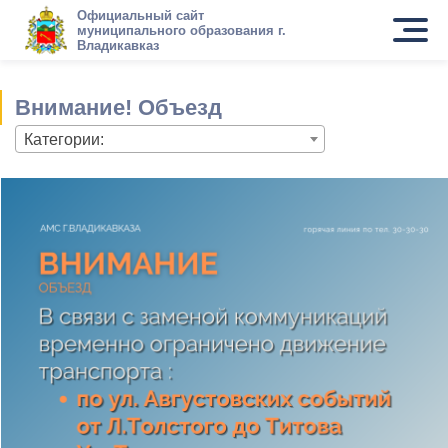
Официальный сайт
муниципального образования г.
Владикавказ
Внимание! Объезд
Категории: