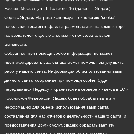
Россия, Москва, ул. Л. Толстого, 16 (далее — Яндекс).
Сервис Яндекс Метрика использует технологию “cookie” —
небольшие текстовые файлы, размещаемые на компьютере
пользователей с целью анализа их пользовательской
активности.
Собранная при помощи cookie информация не может
идентифицировать вас, однако может помочь нам улучшить
работу нашего сайта. Информация об использовании вами
данного сайта, собранная при помощи cookie, будет
передаваться Яндексу и храниться на сервере Яндекса в ЕС и
Российской Федерации. Яндекс будет обрабатывать эту
информацию для оценки использования вами сайта,
составления для нас отчетов о деятельности нашего сайта, и
предоставления других услуг. Яндекс обрабатывает эту