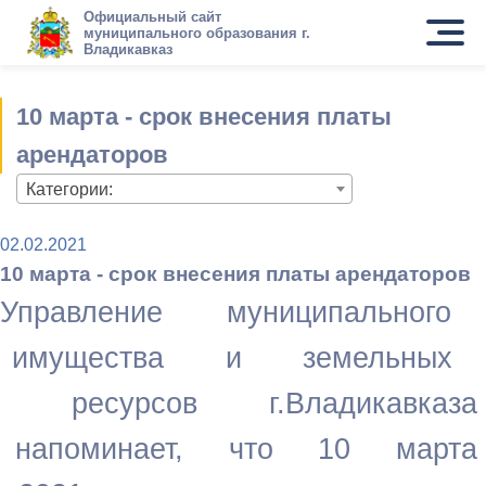
Официальный сайт
муниципального образования г.
Владикавказ
10 марта - срок внесения платы
арендаторов
Категории:
02.02.2021
10 марта - срок внесения платы арендаторов
Управление муниципального
имущества и земельных
ресурсов г.Владикавказа
напоминает, что 10 марта