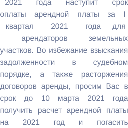
2021 года наступит срок
оплаты арендной платы за I
квартал 2021 года для
арендаторов земельных
участков.
Во избежание взыскания
задолженности в судебном
порядке, а также расторжения
договоров аренды, просим Вас в
срок до 10 марта 2021 года
получить расчет арендной платы
на 2021 год и погасить