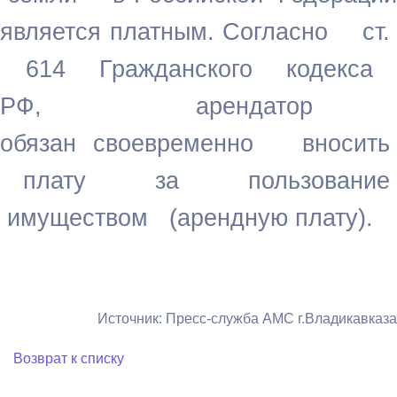
является платным.
Согласно ст
614 Гражданского кодекса
РФ, арендатор
обязан
своевременно вносить
плату за пользование
имуществом (арендную
плату).
Источник: Пресс-служба АМС г.Владикавказа
Возврат к списку