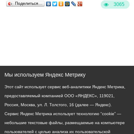
Поделиться…
3065
Мы используем Яндекс Метрику
Этот сайт использует сервис веб-аналитики Яндекс Метрика,
предоставляемый компанией ООО «ЯНДЕКС», 119021,
Россия, Москва, ул. Л. Толстого, 16 (далее — Яндекс).
Сервис Яндекс Метрика использует технологию “cookie” —
небольшие текстовые файлы, размещаемые на компьютере
пользователей с целью анализа их пользовательской