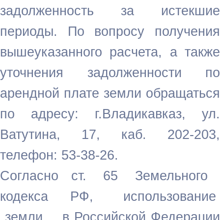
задолженность за истекшие
периоды.
По вопросу получени
вышеуказанного расчета, а также
уточнения задолженности по
арендной плате земли обращаться
по адресу: г.Владикавказ, ул.
Ватутина, 17, каб. 202-203,
телефон: 53-38-26.
Согласно ст. 65 Земельного
кодекса РФ, использование
земли в
Российской Федерации