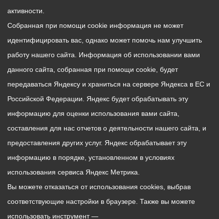
активности.
Собранная при помощи cookie информация не может
идентифицировать вас, однако может помочь нам улучшить
работу нашего сайта. Информация об использовании вами
данного сайта, собранная при помощи cookie, будет
передаваться Яндексу и храниться на сервере Яндекса в ЕС и
Российской Федерации. Яндекс будет обрабатывать эту
информацию для оценки использования вами сайта,
составления для нас отчетов о деятельности нашего сайта, и
предоставления других услуг. Яндекс обрабатывает эту
информацию в порядке, установленном в условиях
использования сервиса Яндекс Метрика.
Вы можете отказаться от использования cookies, выбрав
соответствующие настройки в браузере. Также вы можете
использовать инструмент —