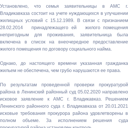
Установлено, что семья заявительницы в АМС г.
Владикавказа состоит на учете нуждающихся в улучшении
жилищных условий с 15.12.1989. В связи с признанием
28.02.2014 принадлежащего ей жилого помещения
непригодным для проживания, заявительница была
включена в список на внеочередное предоставление
жилого помещения по договору социального найма.
Однако, до настоящего времени указанная гражданка
жильем не обеспечена, чем грубо нарушаются ее права.
По результатам проведенной проверки прокуратурой
района в Ленинский районный суд 05.02.2020 направлено
исковое заявление к АМС г. Владикавказ. Решением
Ленинского районного суда г. Владикавказа от 20.01.2021
исковые требования прокурора района удовлетворены в
полном объеме. За исполнением решения суда
прокуратурой района установлен контроль.