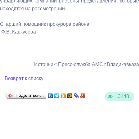
управляющих компаний внесены представления, которые
находятся на рассмотрении.
Старший помощник прокурора района
Ф.В. Каркусова
Источник: Пресс-служба АМС г.Владикавказа
Возврат к списку
Поделиться…
3148