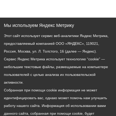
Мы используем Яндекс Метрику
Этот сайт использует сервис веб-аналитики Яндекс Метрика,
предоставляемый компанией ООО «ЯНДЕКС», 119021,
Россия, Москва, ул. Л. Толстого, 16 (далее — Яндекс).
Сервис Яндекс Метрика использует технологию “cookie” —
небольшие текстовые файлы, размещаемые на компьютере
пользователей с целью анализа их пользовательской
активности.
Собранная при помощи cookie информация не может
идентифицировать вас, однако может помочь нам улучшить
работу нашего сайта. Информация об использовании вами
данного сайта, собранная при помощи cookie, будет