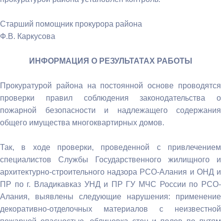
Старший помощник прокурора района
Ф.В. Каркусова
ИНФОРМАЦИЯ О РЕЗУЛЬТАТАХ РАБОТЫ
Прокуратурой района на постоянной основе проводятся
проверки правил соблюдения законодательства о
пожарной безопасности и надлежащего содержания
общего имущества многоквартирных домов.
Так, в ходе проверки, проведенной с привлечением
специалистов Службы Государственного жилищного и
архитектурно-строительного надзора РСО-Алания и ОНД и
ПР по г. Владикавказ УНД и ПР ГУ МЧС России по РСО-
Алания, выявлены следующие нарушения: применение
декоративно-отделочных материалов с неизвестной