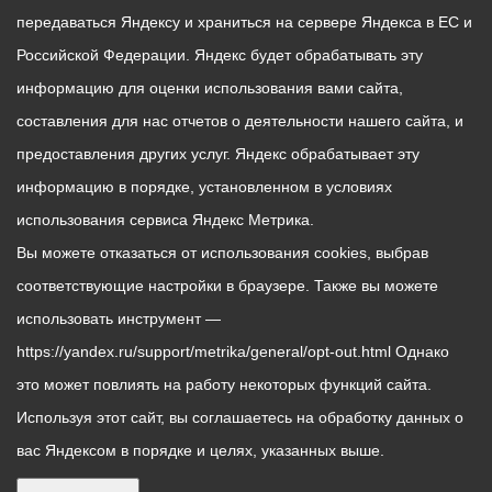
передаваться Яндексу и храниться на сервере Яндекса в ЕС и
Российской Федерации. Яндекс будет обрабатывать эту
информацию для оценки использования вами сайта,
составления для нас отчетов о деятельности нашего сайта, и
предоставления других услуг. Яндекс обрабатывает эту
информацию в порядке, установленном в условиях
использования сервиса Яндекс Метрика.
Вы можете отказаться от использования cookies, выбрав
соответствующие настройки в браузере. Также вы можете
использовать инструмент —
https://yandex.ru/support/metrika/general/opt-out.html Однако
это может повлиять на работу некоторых функций сайта.
Используя этот сайт, вы соглашаетесь на обработку данных о
вас Яндексом в порядке и целях, указанных выше.