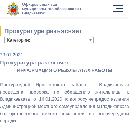
Официальный сайт
муниципального образования г.
Владикавказ
Прокуратура разъясняет
Категории:
29.01.2021
Прокуратура разъясняет
ИНФОРМАЦИЯ О РЕЗУЛЬТАТАХ РАБОТЫ
Прокуратурой Иристонского района г. Владикавказа
проведена проверка по обращению жительницы г.
Владикавказа от 16.01.2020 по вопросу непредоставления
Администрацией местного самоуправления г.Владикавказа
благоустроенного жилого помещения во внеочередном
порядке.