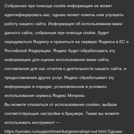
Собранная при помощи cookie информация не может
идентифицировать вас, однако может помочь нам улучшить
работу нашего сайта. Информация об использовании вами
данного сайта, собранная при помощи cookie, будет
передаваться Яндексу и храниться на сервере Яндекса в ЕС и
Российской Федерации. Яндекс будет обрабатывать эту
информацию для оценки использования вами сайта,
составления для нас отчетов о деятельности нашего сайта, и
предоставления других услуг. Яндекс обрабатывает эту
информацию в порядке, установленном в условиях
использования сервиса Яндекс Метрика.
Вы можете отказаться от использования cookies, выбрав
соответствующие настройки в браузере. Также вы можете
использовать инструмент —
https://yandex.ru/support/metrika/general/opt-out.html Однако