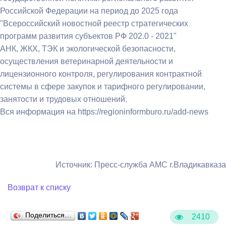
Российской Федерации на период до 2025 года
"Всероссийский новостной реестр стратегических
программ развития субъектов РФ 202.0 - 2021"
АНК, ЖКХ, ТЭК и экологической безопасности,
осуществления ветеринарной деятельности и
лицензионного контроля, регулирования контрактной
системы в сфере закупок и тарифного регулировании,
занятости и трудовых отношений.
Вся информация на https://regioninformburo.ru/add-news
Источник: Пресс-служба АМС г.Владикавказа
Возврат к списку
Поделиться…
2410