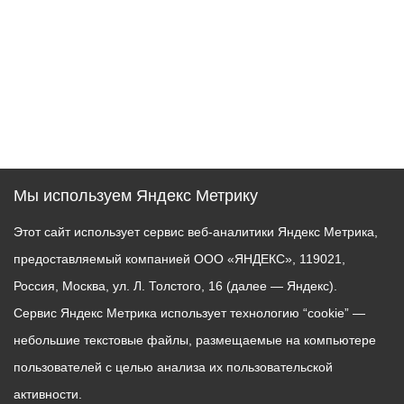
Мы используем Яндекс Метрику
Этот сайт использует сервис веб-аналитики Яндекс Метрика,
предоставляемый компанией ООО «ЯНДЕКС», 119021,
Россия, Москва, ул. Л. Толстого, 16 (далее — Яндекс).
Сервис Яндекс Метрика использует технологию “cookie” —
небольшие текстовые файлы, размещаемые на компьютере
пользователей с целью анализа их пользовательской
активности.