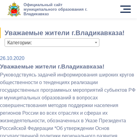
Официальный сайт
муниципального образования г.
Владикавказ
Уважаемые жители г.Владикавказа!
Категории:
26.10.2020
Уважаемые жители г.Владикавказа!
Руководствуясь задачей информирования широких кругов
общественности о тенденциях реализации
государственных программных мероприятий субъектов РФ
и муниципальных образований в вопросах
совершенствования методов поддержки населения
регионов России во всех отраслях и сферах их
жизнедеятельности, обозначенных в Указе Президента
Российской Федерации *Об утверждении Основ
государственной политики регионального развития