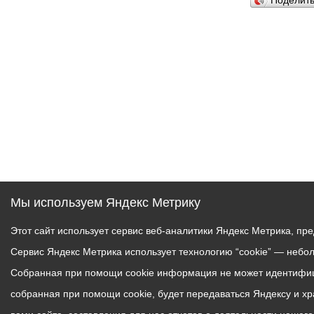
Поделит
Мы используем Яндекс Метрику
Этот сайт использует сервис веб-аналитики Яндекс Метрика, пр
Сервис Яндекс Метрика использует технологию “cookie” — небо
Собранная при помощи cookie информация не может идентифици
собранная при помощи cookie, будет передаваться Яндексу и х