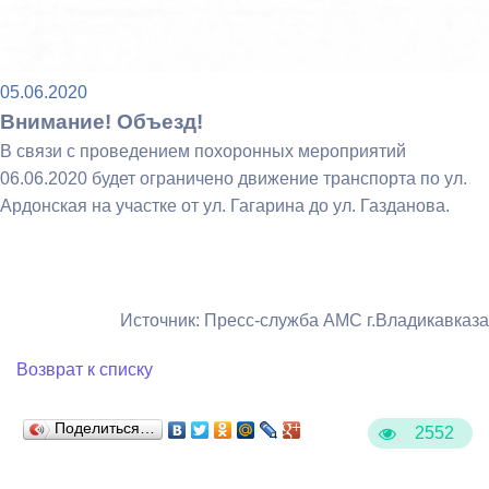
05.06.2020
Внимание! Объезд!
В связи с проведением похоронных мероприятий
06.06.2020 будет ограничено движение транспорта по ул.
Ардонская на участке от ул. Гагарина до ул. Газданова.
Источник: Пресс-служба АМС г.Владикавказа
Возврат к списку
Поделиться…
2552