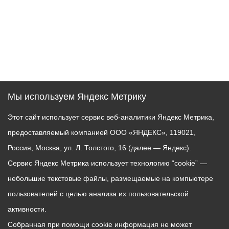
Мы используем Яндекс Метрику
Этот сайт использует сервис веб-аналитики Яндекс Метрика,
предоставляемый компанией ООО «ЯНДЕКС», 119021,
Россия, Москва, ул. Л. Толстого, 16 (далее — Яндекс).
Сервис Яндекс Метрика использует технологию “cookie” —
небольшие текстовые файлы, размещаемые на компьютере
пользователей с целью анализа их пользовательской
активности.
Собранная при помощи cookie информация не может