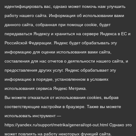
идентифицировать вас, однако может помочь нам улучшить
работу нашего сайта. Информация об использовании вами
данного сайта, собранная при помощи cookie, будет
передаваться Яндексу и храниться на сервере Яндекса в ЕС и
Российской Федерации. Яндекс будет обрабатывать эту
информацию для оценки использования вами сайта,
составления для нас отчетов о деятельности нашего сайта, и
предоставления других услуг. Яндекс обрабатывает эту
информацию в порядке, установленном в условиях
использования сервиса Яндекс Метрика.
Вы можете отказаться от использования cookies, выбрав
соответствующие настройки в браузере. Также вы можете
использовать инструмент —
https://yandex.ru/support/metrika/general/opt-out.html Однако это
может повлиять на работу некоторых функций сайта.