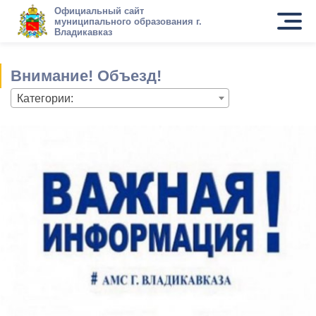
Официальный сайт
муниципального образования г.
Владикавказ
Внимание! Объезд!
Категории: