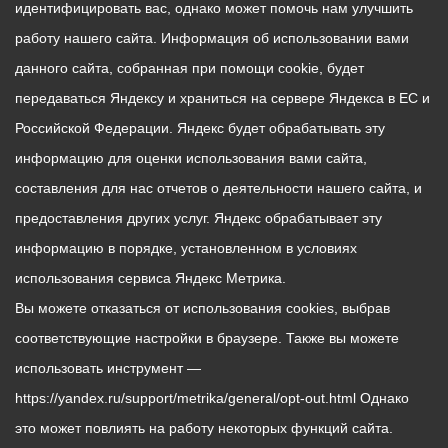
идентифицировать вас, однако может помочь нам улучшить
работу нашего сайта. Информация об использовании вами
данного сайта, собранная при помощи cookie, будет
передаваться Яндексу и храниться на сервере Яндекса в ЕС и
Российской Федерации. Яндекс будет обрабатывать эту
информацию для оценки использования вами сайта,
составления для нас отчетов о деятельности нашего сайта, и
предоставления других услуг. Яндекс обрабатывает эту
информацию в порядке, установленном в условиях
использования сервиса Яндекс Метрика.
Вы можете отказаться от использования cookies, выбрав
соответствующие настройки в браузере. Также вы можете
использовать инструмент —
https://yandex.ru/support/metrika/general/opt-out.html Однако
это может повлиять на работу некоторых функций сайта.