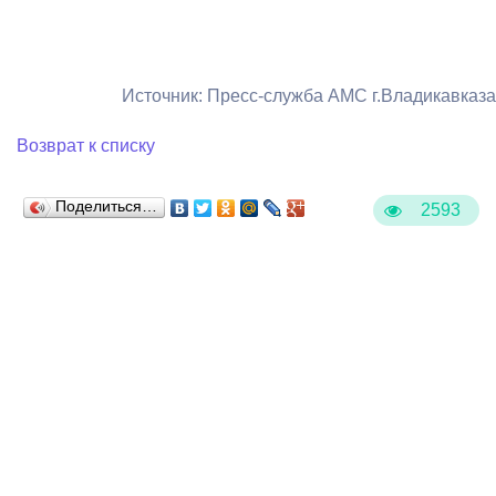
Источник: Пресс-служба АМС г.Владикавказа
Возврат к списку
Поделиться…
2593