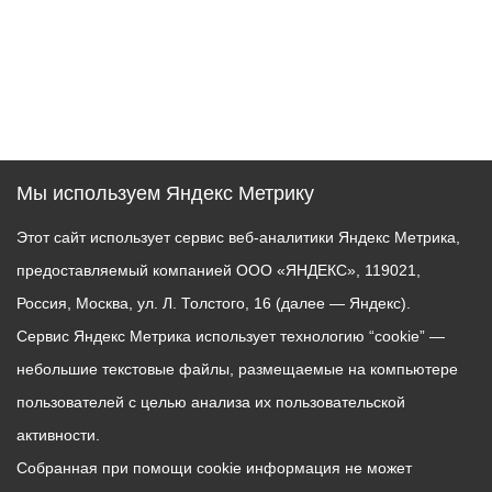
Мы используем Яндекс Метрику
Этот сайт использует сервис веб-аналитики Яндекс Метрика,
предоставляемый компанией ООО «ЯНДЕКС», 119021,
Россия, Москва, ул. Л. Толстого, 16 (далее — Яндекс).
Сервис Яндекс Метрика использует технологию “cookie” —
небольшие текстовые файлы, размещаемые на компьютере
пользователей с целью анализа их пользовательской
активности.
Собранная при помощи cookie информация не может