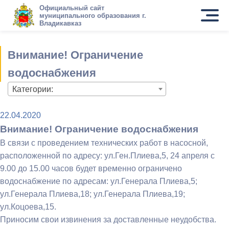
Официальный сайт
муниципального образования г.
Владикавказ
Внимание! Ограничение
водоснабжения
Категории:
22.04.2020
Внимание! Ограничение водоснабжения
В связи с проведением технических работ в насосной,
расположенной по адресу: ул.Ген.Плиева,5, 24 апреля с
9.00 до 15.00 часов будет временно ограничено
водоснабжение по адресам: ул.Генерала Плиева,5;
ул.Генерала Плиева,18; ул.Генерала Плиева,19;
ул.Коцоева,15.
Приносим свои извинения за доставленные неудобства.