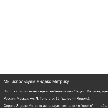
Мы используем Яндекс Метрику
Этот сайт использует сервис веб-аналитики Яндекс Метрика, 
Россия, Москва, ул. Л. Толстого, 16 (далее — Яндекс).
Сервис Яндекс Метрика использует технологию “cookie” — неб