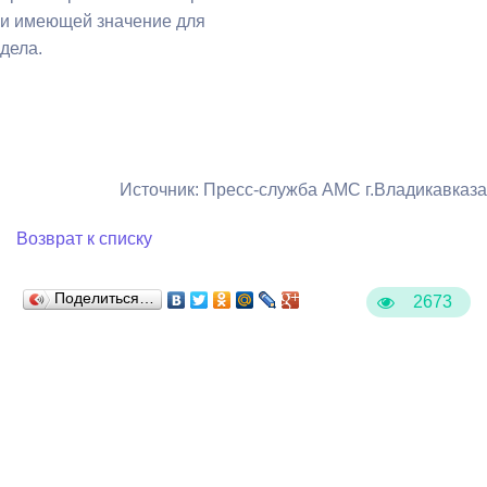
и имеющей значение для
дела.
Источник: Пресс-служба АМС г.Владикавказа
Возврат к списку
Поделиться…
2673