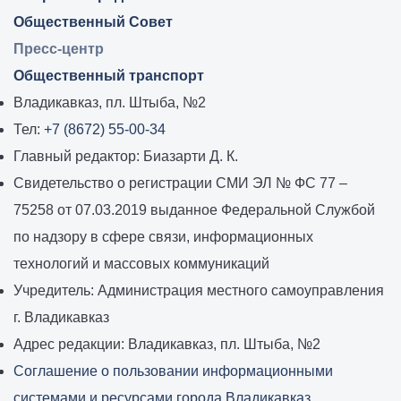
Общественный Совет
Пресс-центр
Общественный транспорт
Владикавказ, пл. Штыба, №2
Тел:
+7 (8672) 55-00-34
Главный редактор: Биазарти Д. К.
Свидетельство о регистрации СМИ ЭЛ № ФС 77 –
75258 от 07.03.2019 выданное Федеральной Службой
по надзору в сфере связи, информационных
технологий и массовых коммуникаций
Учредитель: Администрация местного самоуправления
г. Владикавказ
Адрес редакции: Владикавказ, пл. Штыба, №2
Соглашение о пользовании информационными
системами и ресурсами города Владикавказ