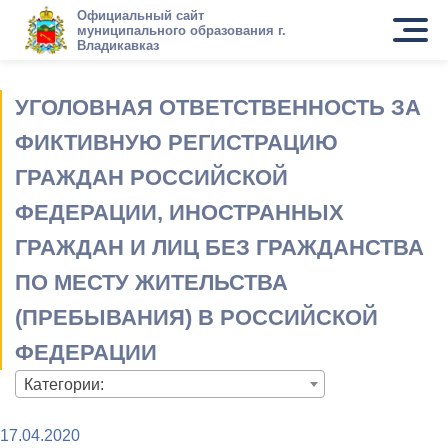
Официальный сайт
муниципального образования г.
Владикавказ
УГОЛОВНАЯ ОТВЕТСТВЕННОСТЬ ЗА
ФИКТИВНУЮ РЕГИСТРАЦИЮ
ГРАЖДАН РОССИЙСКОЙ
ФЕДЕРАЦИИ, ИНОСТРАННЫХ
ГРАЖДАН И ЛИЦ БЕЗ ГРАЖДАНСТВА
ПО МЕСТУ ЖИТЕЛЬСТВА
(ПРЕБЫВАНИЯ) В РОССИЙСКОЙ
ФЕДЕРАЦИИ
Категории:
17.04.2020