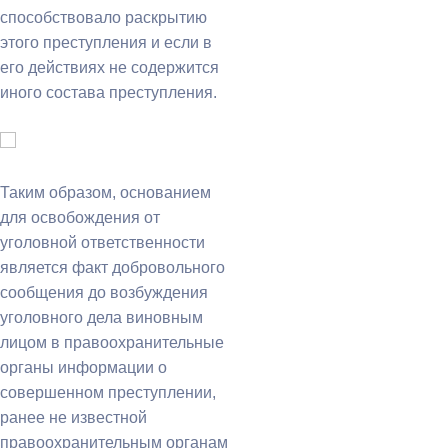
способствовало раскрытию
этого преступления и если в
его действиях не содержится
иного состава преступления.
Таким образом, основанием
для освобождения от
уголовной ответственности
является факт добровольного
сообщения до возбуждения
уголовного дела виновным
лицом в правоохранительные
органы информации о
совершенном преступлении,
ранее не известной
правоохранительным органам