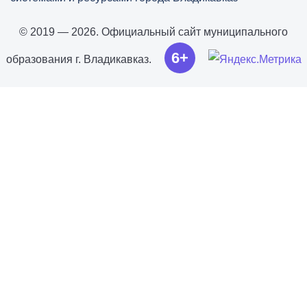
© 2019 — 2026. Официальный сайт муниципального
6+
образования г. Владикавказ.