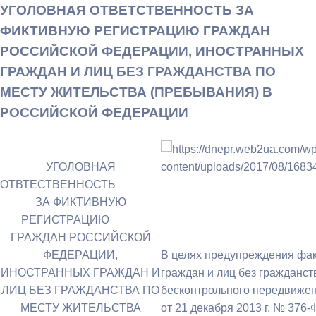
УГОЛОВНАЯ ОТВЕТСТВЕННОСТЬ ЗА
ФИКТИВНУЮ РЕГИСТРАЦИЮ ГРАЖДАН
РОССИЙСКОЙ ФЕДЕРАЦИИ, ИНОСТРАННЫХ
ГРАЖДАН И ЛИЦ БЕЗ ГРАЖДАНСТВА ПО
МЕСТУ ЖИТЕЛЬСТВА (ПРЕБЫВАНИЯ) В
РОССИЙСКОЙ ФЕДЕРАЦИИ
УГОЛОВНАЯ
ОТВТЕСТВЕННОСТЬ
ЗА ФИКТИВНУЮ
РЕГИСТРАЦИЮ
ГРАЖДАН РОССИЙСКОЙ
ФЕДЕРАЦИИ,
В целях предупреждения фак
ИНОСТРАННЫХ ГРАЖДАН И
граждан и лиц без гражданст
ЛИЦ БЕЗ ГРАЖДАНСТВА ПО
бесконтрольного передвижен
МЕСТУ ЖИТЕЛЬСТВА
от 21 декабря 2013 г. № 376