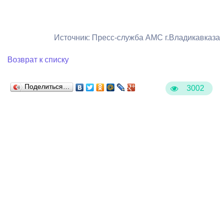
Источник: Пресс-служба АМС г.Владикавказа
Возврат к списку
Поделиться…
3002