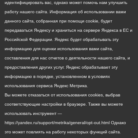
идентифицировать вас, однако может помочь нам улучшить
работу нашего сайта. Информация об использовании вами
данного сайта, собранная при помощи cookie, будет
передаваться Яндексу и храниться на сервере Яндекса в ЕС и
Российской Федерации. Яндекс будет обрабатывать эту
информацию для оценки использования вами сайта,
составления для нас отчетов о деятельности нашего сайта, и
предоставления других услуг. Яндекс обрабатывает эту
информацию в порядке, установленном в условиях
использования сервиса Яндекс Метрика.
Вы можете отказаться от использования cookies, выбрав
соответствующие настройки в браузере. Также вы можете
использовать инструмент —
https://yandex.ru/support/metrika/general/opt-out.html Однако
это может повлиять на работу некоторых функций сайта.