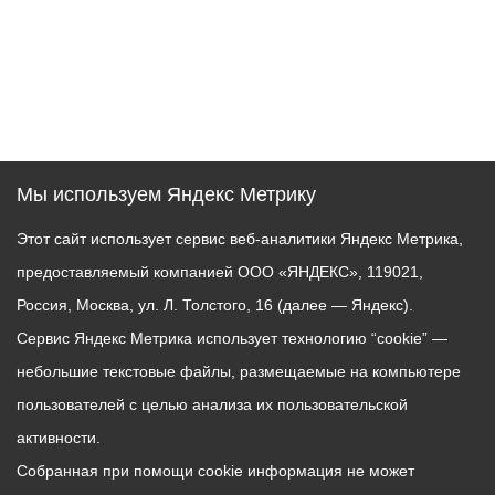
Мы используем Яндекс Метрику
Этот сайт использует сервис веб-аналитики Яндекс Метрика,
предоставляемый компанией ООО «ЯНДЕКС», 119021,
Россия, Москва, ул. Л. Толстого, 16 (далее — Яндекс).
Сервис Яндекс Метрика использует технологию “cookie” —
небольшие текстовые файлы, размещаемые на компьютере
пользователей с целью анализа их пользовательской
активности.
Собранная при помощи cookie информация не может