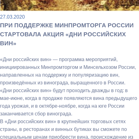
27.03.2020
ПРИ ПОДДЕРЖКЕ МИНПРОМТОРГА РОССИИ
СТАРТОВАЛА АКЦИЯ «ДНИ РОССИЙСКИХ
ВИН»
«Дни российских вин» — программа мероприятий,
инициированных Минпромторгом и Минсельхозом России,
направленных на поддержку и популяризацию вин,
произведённых из винограда, выращенного в России.
«Дни российских вин» будут проходить дважды в год: в
мае-июне, когда в продаже появляются вина предыдущего
года урожая, и в октябре-ноябре, когда на юге России
заканчивается сбор винограда.
В «Дни российских вин» в крупнейших торговых сетях
страны, в ресторанах и винных бутиках вы сможете по
специальным ценам приобрести вина, происхождение из