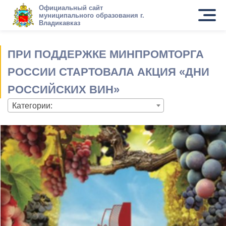
Официальный сайт
муниципального образования г.
Владикавказ
ПРИ ПОДДЕРЖКЕ МИНПРОМТОРГА
РОССИИ СТАРТОВАЛА АКЦИЯ «ДНИ
РОССИЙСКИХ ВИН»
Категории: