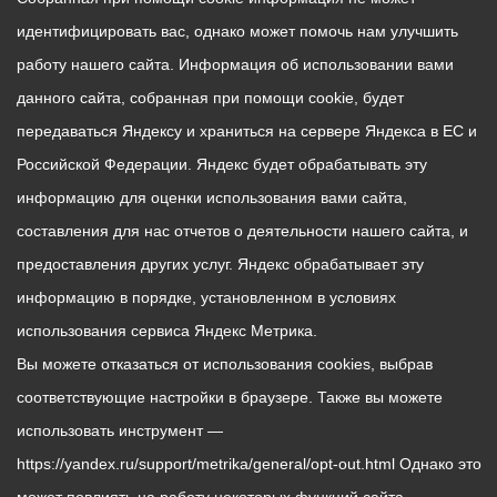
идентифицировать вас, однако может помочь нам улучшить
работу нашего сайта. Информация об использовании вами
данного сайта, собранная при помощи cookie, будет
передаваться Яндексу и храниться на сервере Яндекса в ЕС и
Российской Федерации. Яндекс будет обрабатывать эту
информацию для оценки использования вами сайта,
составления для нас отчетов о деятельности нашего сайта, и
предоставления других услуг. Яндекс обрабатывает эту
информацию в порядке, установленном в условиях
использования сервиса Яндекс Метрика.
Вы можете отказаться от использования cookies, выбрав
соответствующие настройки в браузере. Также вы можете
использовать инструмент —
https://yandex.ru/support/metrika/general/opt-out.html Однако это