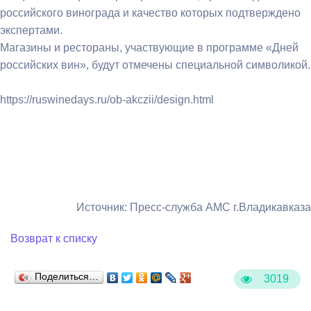
российского винограда и качество которых подтверждено
экспертами.
Магазины и рестораны, участвующие в программе «Дней
российских вин», будут отмечены специальной символикой.
https://ruswinedays.ru/ob-akczii/design.html
Источник: Пресс-служба АМС г.Владикавказа
Возврат к списку
Поделиться…
3019