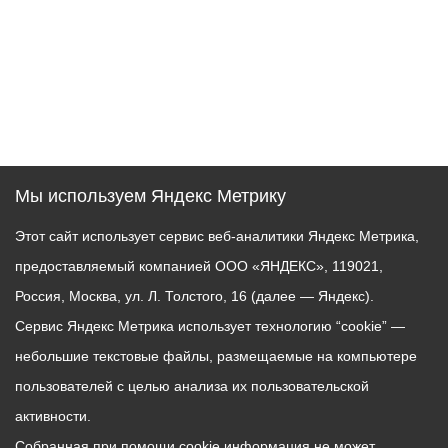
Мы используем Яндекс Метрику
Этот сайт использует сервис веб-аналитики Яндекс Метрика,
предоставляемый компанией ООО «ЯНДЕКС», 119021,
Россия, Москва, ул. Л. Толстого, 16 (далее — Яндекс).
Сервис Яндекс Метрика использует технологию “cookie” —
небольшие текстовые файлы, размещаемые на компьютере
пользователей с целью анализа их пользовательской
активности.
Собранная при помощи cookie информация не может