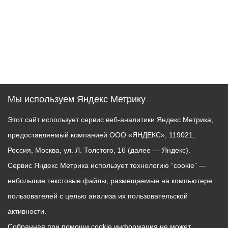
Мы используем Яндекс Метрику
Этот сайт использует сервис веб-аналитики Яндекс Метрика,
предоставляемый компанией ООО «ЯНДЕКС», 119021,
Россия, Москва, ул. Л. Толстого, 16 (далее — Яндекс).
Сервис Яндекс Метрика использует технологию “cookie” —
небольшие текстовые файлы, размещаемые на компьютере
пользователей с целью анализа их пользовательской
активности.
Собранная при помощи cookie информация не может