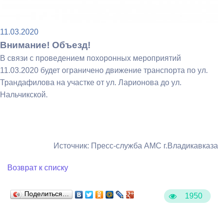
11.03.2020
Внимание! Объезд!
В связи с проведением похоронных мероприятий
11.03.2020 будет ограничено движение транспорта по ул.
Трандафилова на участке от ул. Ларионова до ул.
Нальчикской.
Источник: Пресс-служба АМС г.Владикавказа
Возврат к списку
Поделиться…
1950