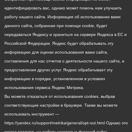
идентифицировать вас, однако может помочь нам улучшить
работу нашего сайта. Информация об использовании вами
данного сайта, собранная при помощи cookie, будет
передаваться Яндексу и храниться на сервере Яндекса в ЕС и
Российской Федерации. Яндекс будет обрабатывать эту
информацию для оценки использования вами сайта,
составления для нас отчетов о деятельности нашего сайта, и
предоставления других услуг. Яндекс обрабатывает эту
информацию в порядке, установленном в условиях
использования сервиса Яндекс Метрика.
Вы можете отказаться от использования cookies, выбрав
соответствующие настройки в браузере. Также вы можете
использовать инструмент —
https://yandex.ru/support/metrika/general/opt-out.html Однако это
может повлиять на работу некоторых функций сайта.