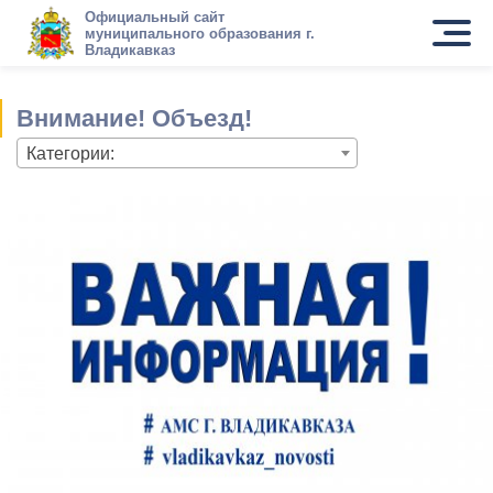
Официальный сайт
муниципального образования г.
Владикавказ
Внимание! Объезд!
Категории: