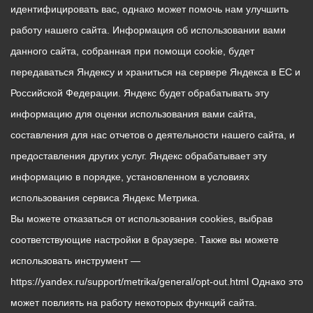
идентифицировать вас, однако может помочь нам улучшить
работу нашего сайта. Информация об использовании вами
данного сайта, собранная при помощи cookie, будет
передаваться Яндексу и храниться на сервере Яндекса в ЕС и
Российской Федерации. Яндекс будет обрабатывать эту
информацию для оценки использования вами сайта,
составления для нас отчетов о деятельности нашего сайта, и
предоставления других услуг. Яндекс обрабатывает эту
информацию в порядке, установленном в условиях
использования сервиса Яндекс Метрика.
Вы можете отказаться от использования cookies, выбрав
соответствующие настройки в браузере. Также вы можете
использовать инструмент —
https://yandex.ru/support/metrika/general/opt-out.html Однако это
может повлиять на работу некоторых функций сайта.