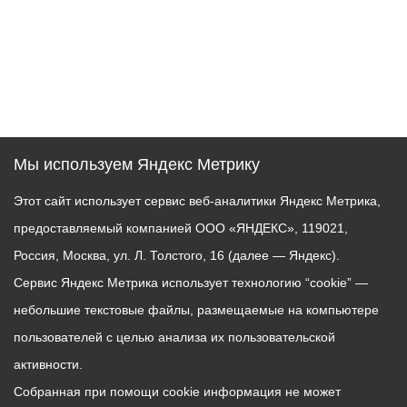
Мы используем Яндекс Метрику
Этот сайт использует сервис веб-аналитики Яндекс Метрика,
предоставляемый компанией ООО «ЯНДЕКС», 119021,
Россия, Москва, ул. Л. Толстого, 16 (далее — Яндекс).
Сервис Яндекс Метрика использует технологию “cookie” —
небольшие текстовые файлы, размещаемые на компьютере
пользователей с целью анализа их пользовательской
активности.
Собранная при помощи cookie информация не может