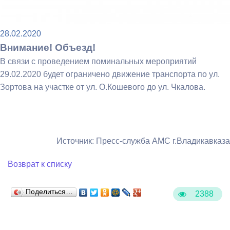
28.02.2020
Внимание! Объезд!
В связи с проведением поминальных мероприятий
29.02.2020 будет ограничено движение транспорта по ул.
Зортова на участке от ул. О.Кошевого до ул. Чкалова.
Источник: Пресс-служба АМС г.Владикавказа
Возврат к списку
Поделиться…
2388