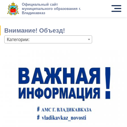
Официальный сайт
муниципального образования г.
Владикавказ
Внимание! Объезд!
Категории: