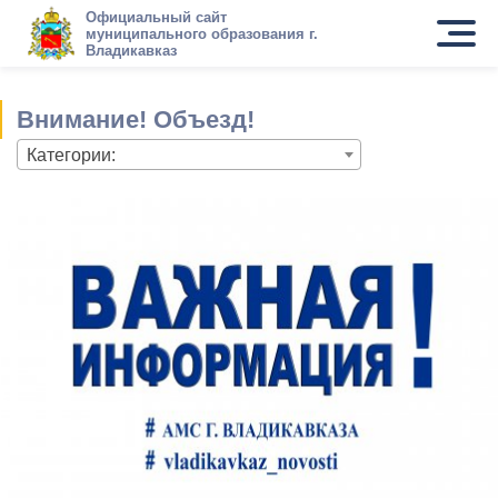
Официальный сайт
муниципального образования г.
Владикавказ
Внимание! Объезд!
Категории: