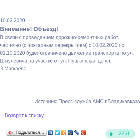
10.02.2020
Внимание! Объезд!
В связи с проведением дорожно-ремонтных работ,
частично (с поэтапным перекрытием) с 10.02.2020 по
01.10.2020 будет ограничено движение транспорта по ул.
Шмулевича на участке от ул. Пушкинская до ул.
З.Магкаева.
Источник: Пресс-служба АМС г.Владикавказа
Возврат к списку
Поделиться…
2251