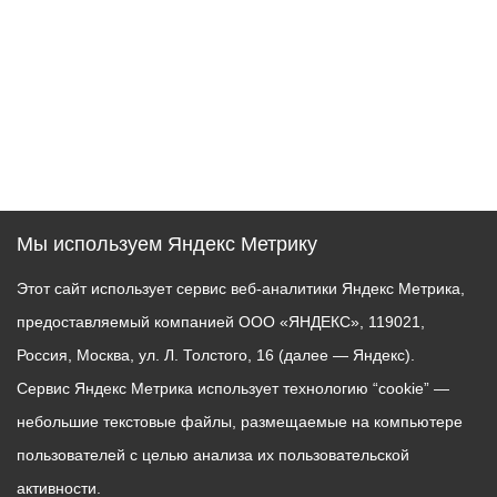
Мы используем Яндекс Метрику
Этот сайт использует сервис веб-аналитики Яндекс Метрика,
предоставляемый компанией ООО «ЯНДЕКС», 119021,
Россия, Москва, ул. Л. Толстого, 16 (далее — Яндекс).
Сервис Яндекс Метрика использует технологию “cookie” —
небольшие текстовые файлы, размещаемые на компьютере
пользователей с целью анализа их пользовательской
активности.