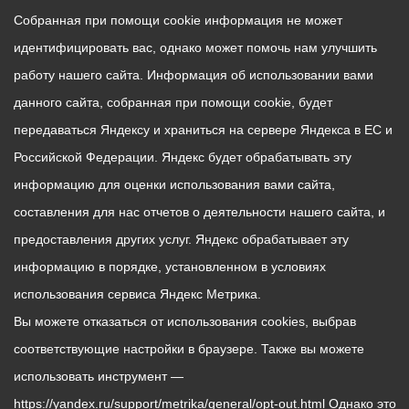
Собранная при помощи cookie информация не может
идентифицировать вас, однако может помочь нам улучшить
работу нашего сайта. Информация об использовании вами
данного сайта, собранная при помощи cookie, будет
передаваться Яндексу и храниться на сервере Яндекса в ЕС и
Российской Федерации. Яндекс будет обрабатывать эту
информацию для оценки использования вами сайта,
составления для нас отчетов о деятельности нашего сайта, и
предоставления других услуг. Яндекс обрабатывает эту
информацию в порядке, установленном в условиях
использования сервиса Яндекс Метрика.
Вы можете отказаться от использования cookies, выбрав
соответствующие настройки в браузере. Также вы можете
использовать инструмент —
https://yandex.ru/support/metrika/general/opt-out.html Однако это