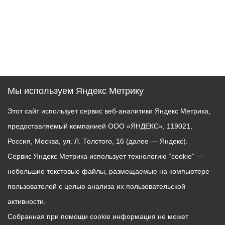
Мы используем Яндекс Метрику
Этот сайт использует сервис веб-аналитики Яндекс Метрика,
предоставляемый компанией ООО «ЯНДЕКС», 119021,
Россия, Москва, ул. Л. Толстого, 16 (далее — Яндекс).
Сервис Яндекс Метрика использует технологию “cookie” —
небольшие текстовые файлы, размещаемые на компьютере
пользователей с целью анализа их пользовательской
активности.
Собранная при помощи cookie информация не может