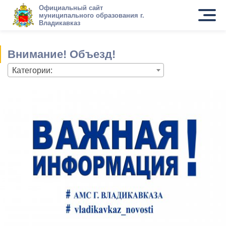
Официальный сайт
муниципального образования г.
Владикавказ
Внимание! Объезд!
Категории: