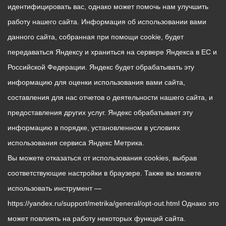
идентифицировать вас, однако может помочь нам улучшить
работу нашего сайта. Информация об использовании вами
данного сайта, собранная при помощи cookie, будет
передаваться Яндексу и храниться на сервере Яндекса в ЕС и
Российской Федерации. Яндекс будет обрабатывать эту
информацию для оценки использования вами сайта,
составления для нас отчетов о деятельности нашего сайта, и
предоставления других услуг. Яндекс обрабатывает эту
информацию в порядке, установленном в условиях
использования сервиса Яндекс Метрика.
Вы можете отказаться от использования cookies, выбрав
соответствующие настройки в браузере. Также вы можете
использовать инструмент —
https://yandex.ru/support/metrika/general/opt-out.html Однако это
может повлиять на работу некоторых функций сайта.