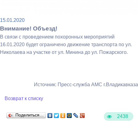
15.01.2020
Внимание! Объезд!
В связи с проведением похоронных мероприятий
16.01.2020 будет ограничено движение транспорта по ул.
Николаева на участке от ул. Минина до ул. Пожарского.
Источник: Пресс-служба АМС г.Владикавказа
Возврат к списку
Поделиться…
2438