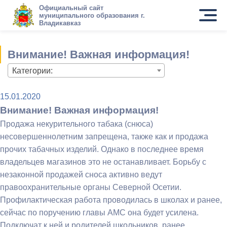
Официальный сайт
муниципального образования г.
Владикавказ
Внимание! Важная информация!
Категории:
15.01.2020
Внимание! Важная информация!
Продажа некурительного табака (снюса)
несовершеннолетним запрещена, также как и продажа
прочих табачных изделий. Однако в последнее время
владельцев магазинов это не останавливает. Борьбу с
незаконной продажей сноса активно ведут
правоохранительные органы Северной Осетии.
Профилактическая работа проводилась в школах и ранее,
сейчас по поручению главы АМС она будет усилена.
Подключат к ней и родителей школьников, ранее