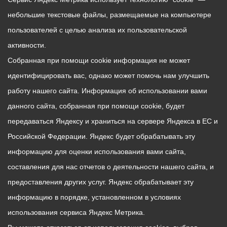
небольшие текстовые файлы, размещаемые на компьютере
пользователей с целью анализа их пользовательской
активности.
Собранная при помощи cookie информация не может
идентифицировать вас, однако может помочь нам улучшить
работу нашего сайта. Информация об использовании вами
данного сайта, собранная при помощи cookie, будет
передаваться Яндексу и храниться на сервере Яндекса в ЕС и
Российской Федерации. Яндекс будет обрабатывать эту
информацию для оценки использования вами сайта,
составления для нас отчетов о деятельности нашего сайта, и
предоставления других услуг. Яндекс обрабатывает эту
информацию в порядке, установленном в условиях
использования сервиса Яндекс Метрика.