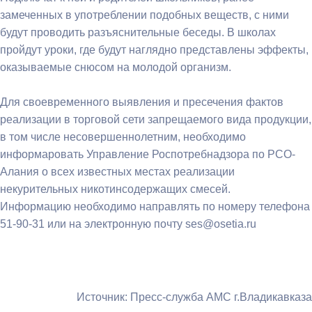
замеченных в употреблении подобных веществ, с ними
будут проводить разъяснительные беседы. В школах
пройдут уроки, где будут наглядно представлены эффекты,
оказываемые снюсом на молодой организм.
Для своевременного выявления и пресечения фактов
реализации в торговой сети запрещаемого вида продукции,
в том числе несовершеннолетним, необходимо
информаровать Управление Роспотребнадзора по РСО-
Алания о всех известных местах реализации
некурительных никотинсодержащих смесей.
Информацию необходимо направлять по номеру телефона
51-90-31 или на электронную почту ses@osetia.ru
Источник: Пресс-служба АМС г.Владикавказа