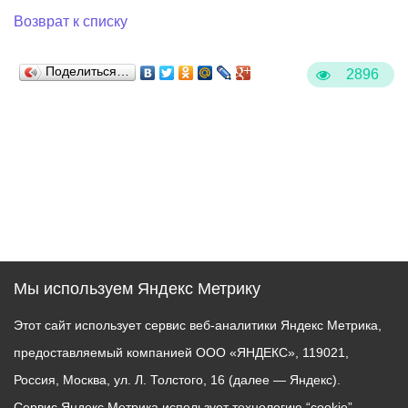
Возврат к списку
Поделиться…
2896
Мы используем Яндекс Метрику
Этот сайт использует сервис веб-аналитики Яндекс Метрика,
предоставляемый компанией ООО «ЯНДЕКС», 119021,
Россия, Москва, ул. Л. Толстого, 16 (далее — Яндекс).
Сервис Яндекс Метрика использует технологию “cookie” —