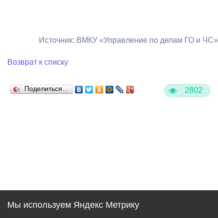
Источник: ВМКУ «Управление по делам ГО и ЧС»
Возврат к списку
Поделиться…
2802
Мы используем Яндекс Метрику