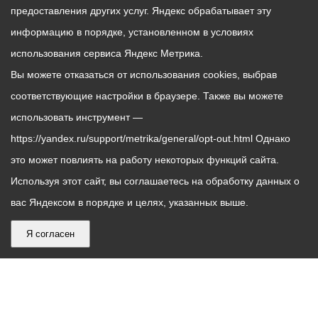
предоставления других услуг. Яндекс обрабатывает эту
информацию в порядке, установленном в условиях
использования сервиса Яндекс Метрика.
Вы можете отказаться от использования cookies, выбрав
соответствующие настройки в браузере. Также вы можете
использовать инструмент —
https://yandex.ru/support/metrika/general/opt-out.html Однако
это может повлиять на работу некоторых функций сайта.
Используя этот сайт, вы соглашаетесь на обработку данных о
вас Яндексом в порядке и целях, указанных выше.
Я согласен