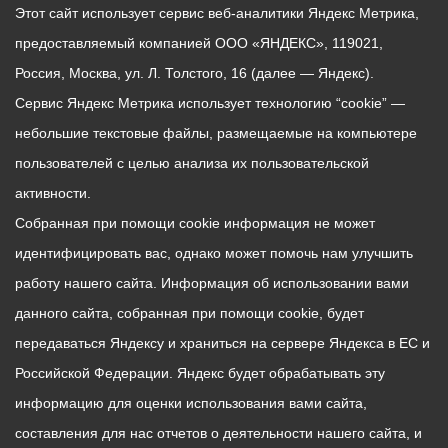
Этот сайт использует сервис веб-аналитики Яндекс Метрика,
предоставляемый компанией ООО «ЯНДЕКС», 119021,
Россия, Москва, ул. Л. Толстого, 16 (далее — Яндекс).
Сервис Яндекс Метрика использует технологию “cookie” —
небольшие текстовые файлы, размещаемые на компьютере
пользователей с целью анализа их пользовательской
активности.
Собранная при помощи cookie информация не может
идентифицировать вас, однако может помочь нам улучшить
работу нашего сайта. Информация об использовании вами
данного сайта, собранная при помощи cookie, будет
передаваться Яндексу и храниться на сервере Яндекса в ЕС и
Российской Федерации. Яндекс будет обрабатывать эту
информацию для оценки использования вами сайта,
составления для нас отчетов о деятельности нашего сайта, и