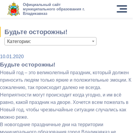
Официальный сайт
муниципального образования г.
Владикавказ
Будьте осторожны!
Категории:
10.01.2020
Будьте осторожны!
Новый год – это великолепный праздник, который должен
приносить людям только яркие и положительные эмоции. К
сожалению, так происходит далеко не всегда.
Неприятности могут происходит когда угодно, и им всё
равно, какой праздник на дворе. Хочется всем пожелать в
Новый год, чтобы чрезвычайные ситуации случались как
можно реже.
В новогодние праздничные дни на территории
муниципального образования город Владикавказ не