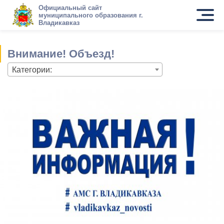
Официальный сайт
муниципального образования г.
Владикавказ
Внимание! Объезд!
Категории: