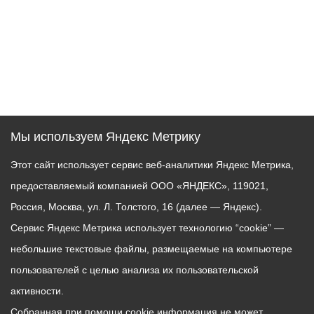
Мы используем Яндекс Метрику
Этот сайт использует сервис веб-аналитики Яндекс Метрика,
предоставляемый компанией ООО «ЯНДЕКС», 119021,
Россия, Москва, ул. Л. Толстого, 16 (далее — Яндекс).
Сервис Яндекс Метрика использует технологию “cookie” —
небольшие текстовые файлы, размещаемые на компьютере
пользователей с целью анализа их пользовательской
активности.
Собранная при помощи cookie информация не может