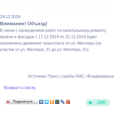
19.12.2019
Внимание! Объезд!
В связи с проведением работ по капитальному ремонту
кровли и фасадов с 17.12 2019 по 31.12.2019 будет
ограничено движение транспорта по ул. Миллера (на
участке от ул. Миллера, 31 до ул. Миллера, 41).
Источник: Пресс-служба АМС г.Владикавказа
Возврат к списку
Поделиться…
2680