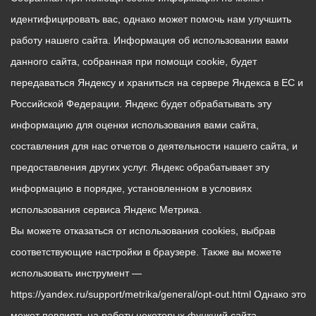
идентифицировать вас, однако может помочь нам улучшить
работу нашего сайта. Информация об использовании вами
данного сайта, собранная при помощи cookie, будет
передаваться Яндексу и храниться на сервере Яндекса в ЕС и
Российской Федерации. Яндекс будет обрабатывать эту
информацию для оценки использования вами сайта,
составления для нас отчетов о деятельности нашего сайта, и
предоставления других услуг. Яндекс обрабатывает эту
информацию в порядке, установленном в условиях
использования сервиса Яндекс Метрика.
Вы можете отказаться от использования cookies, выбрав
соответствующие настройки в браузере. Также вы можете
использовать инструмент —
https://yandex.ru/support/metrika/general/opt-out.html Однако это
может повлиять на работу некоторых функций сайта.