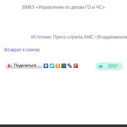
ВМКУ «Управление по делам ГО и ЧС»
Источник: Пресс-служба АМС г.Владикавказа
Возврат к списку
Поделиться…
2897