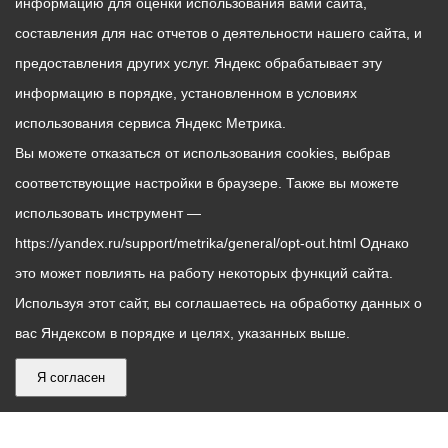
информацию для оценки использования вами сайта,
составления для нас отчетов о деятельности нашего сайта, и
предоставления других услуг. Яндекс обрабатывает эту
информацию в порядке, установленном в условиях
использования сервиса Яндекс Метрика.
Вы можете отказаться от использования cookies, выбрав
соответствующие настройки в браузере. Также вы можете
использовать инструмент —
https://yandex.ru/support/metrika/general/opt-out.html Однако
это может повлиять на работу некоторых функций сайта.
Используя этот сайт, вы соглашаетесь на обработку данных о
вас Яндексом в порядке и целях, указанных выше.
Я согласен