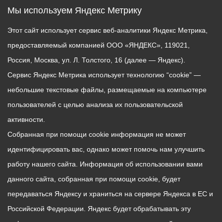
Мы используем Яндекс Метрику
Этот сайт использует сервис веб-аналитики Яндекс Метрика,
предоставляемый компанией ООО «ЯНДЕКС», 119021,
Россия, Москва, ул. Л. Толстого, 16 (далее — Яндекс).
Сервис Яндекс Метрика использует технологию “cookie” —
небольшие текстовые файлы, размещаемые на компьютере
пользователей с целью анализа их пользовательской
активности.
Собранная при помощи cookie информация не может
идентифицировать вас, однако может помочь нам улучшить
работу нашего сайта. Информация об использовании вами
данного сайта, собранная при помощи cookie, будет
передаваться Яндексу и храниться на сервере Яндекса в ЕС и
Российской Федерации. Яндекс будет обрабатывать эту