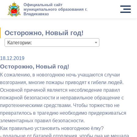
Официальный сайт
муниципального образования г.
Владикавказ
Осторожно, Новый год!
Категории:
18.12.2019
Осторожно, Новый год!
К сожалению, в новогоднюю ночь учащаются случаи
возгорания, многие пожары приводят к гибели людей.
Основной причиной является несоблюдение правил
пожарной безопасности и неправильное обращение с
пиротехническими средствами. Чтобы торжество не
превратилось в трагедию необходимо придерживаться
элементарных правил безопасности.
Как правильно установить новогоднюю ёлку?
- подальше от батарей отопления, чтобы она не мешала