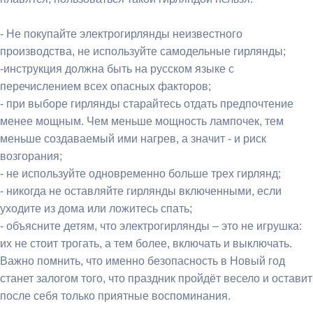
- Не покупайте электрогирлянды неизвестного
производства, не используйте самодельные гирлянды;
-инструкция должна быть на русском языке с
перечислением всех опасных факторов;
- при выборе гирлянды старайтесь отдать предпочтение
менее мощным. Чем меньше мощность лампочек, тем
меньше создаваемый ими нагрев, а значит - и риск
возгорания;
- не используйте одновременно больше трех гирлянд;
- никогда не оставляйте гирлянды включенными, если
уходите из дома или ложитесь спать;
- объясните детям, что электрогирлянды – это не игрушка:
их не стоит трогать, а тем более, включать и выключать.
Важно помнить, что именно безопасность в Новый год
станет залогом того, что праздник пройдёт весело и оставит
после себя только приятные воспоминания.