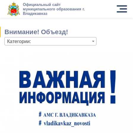
Официальный сайт
муниципального образования г.
Владикавказ
Внимание! Объезд!
Категории: