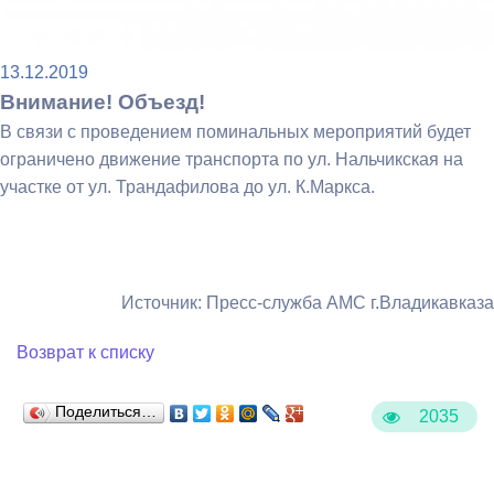
13.12.2019
Внимание! Объезд!
В связи с проведением поминальных мероприятий будет
ограничено движение транспорта по ул. Нальчикская на
участке от ул. Трандафилова до ул. К.Маркса.
Источник: Пресс-служба АМС г.Владикавказа
Возврат к списку
Поделиться…
2035