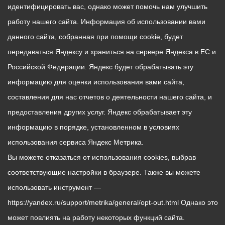
идентифицировать вас, однако может помочь нам улучшить
работу нашего сайта. Информация об использовании вами
данного сайта, собранная при помощи cookie, будет
передаваться Яндексу и храниться на сервере Яндекса в ЕС и
Российской Федерации. Яндекс будет обрабатывать эту
информацию для оценки использования вами сайта,
составления для нас отчетов о деятельности нашего сайта, и
предоставления других услуг. Яндекс обрабатывает эту
информацию в порядке, установленном в условиях
использования сервиса Яндекс Метрика.
Вы можете отказаться от использования cookies, выбрав
соответствующие настройки в браузере. Также вы можете
использовать инструмент —
https://yandex.ru/support/metrika/general/opt-out.html Однако это
может повлиять на работу некоторых функций сайта.