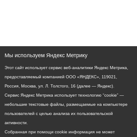
Мы используем Яндекс Метрику
Этот сайт использует сервис веб-аналитики Яндекс Метрика,
предоставляемый компанией ООО «ЯНДЕКС», 119021,
Россия, Москва, ул. Л. Толстого, 16 (далее — Яндекс).
Сервис Яндекс Метрика использует технологию “cookie” —
небольшие текстовые файлы, размещаемые на компьютере
пользователей с целью анализа их пользовательской
активности.
Собранная при помощи cookie информация не может