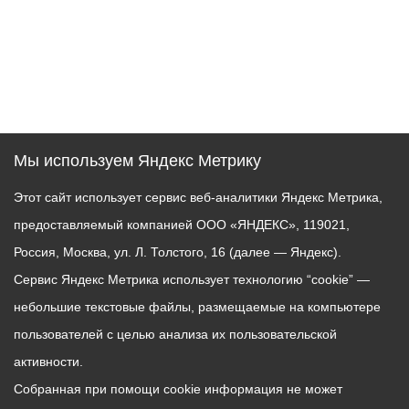
Мы используем Яндекс Метрику
Этот сайт использует сервис веб-аналитики Яндекс Метрика,
предоставляемый компанией ООО «ЯНДЕКС», 119021,
Россия, Москва, ул. Л. Толстого, 16 (далее — Яндекс).
Сервис Яндекс Метрика использует технологию “cookie” —
небольшие текстовые файлы, размещаемые на компьютере
пользователей с целью анализа их пользовательской
активности.
Собранная при помощи cookie информация не может