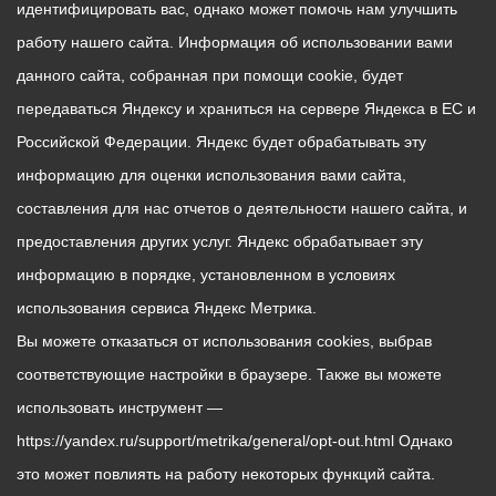
идентифицировать вас, однако может помочь нам улучшить
работу нашего сайта. Информация об использовании вами
данного сайта, собранная при помощи cookie, будет
передаваться Яндексу и храниться на сервере Яндекса в ЕС и
Российской Федерации. Яндекс будет обрабатывать эту
информацию для оценки использования вами сайта,
составления для нас отчетов о деятельности нашего сайта, и
предоставления других услуг. Яндекс обрабатывает эту
информацию в порядке, установленном в условиях
использования сервиса Яндекс Метрика.
Вы можете отказаться от использования cookies, выбрав
соответствующие настройки в браузере. Также вы можете
использовать инструмент —
https://yandex.ru/support/metrika/general/opt-out.html Однако
это может повлиять на работу некоторых функций сайта.