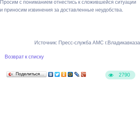
Просим с пониманием отнестись к сложившейся ситуации
и приносим извинения за доставленные неудобства.
Источник: Пресс-служба АМС г.Владикавказа
Возврат к списку
Поделиться…
2790