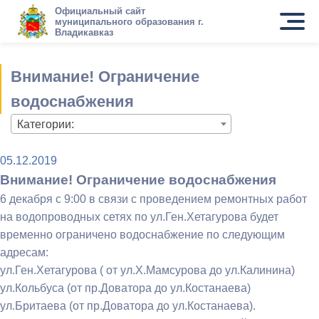
Официальный сайт
муниципального образования г.
Владикавказ
Внимание! Ограничение
водоснабжения
Категории:
05.12.2019
Внимание! Ограничение водоснабжения
6 декабря с 9:00 в связи с проведением ремонтных работ
на водопроводных сетях по ул.Ген.Хетагурова будет
временно ограничено водоснабжение по следующим
адресам:
ул.Ген.Хетагурова ( от ул.Х.Мамсурова до ул.Калинина)
ул.Кольбуса (от пр.Доватора до ул.Костанаева)
ул.Бритаева (от пр.Доватора до ул.Костанаева).