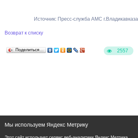
Источник: Пресс-служба АМС г.Владикавказа
Возврат к списку
Поделиться…
2557
Мы используем Яндекс Метрику
Этот сайт использует сервис веб-аналитики Яндекс Метрика,