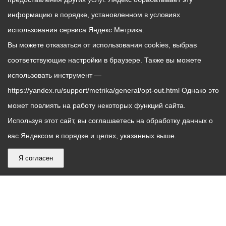
информацию в порядке, установленном в условиях
использования сервиса Яндекс Метрика.
Вы можете отказаться от использования cookies, выбрав
соответствующие настройки в браузере. Также вы можете
использовать инструмент —
https://yandex.ru/support/metrika/general/opt-out.html Однако это
может повлиять на работу некоторых функций сайта.
Используя этот сайт, вы соглашаетесь на обработку данных о
вас Яндексом в порядке и целях, указанных выше.
Я согласен