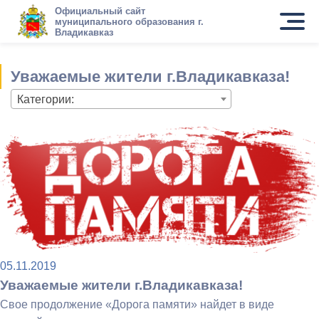
Официальный сайт
муниципального образования г.
Владикавказ
Уважаемые жители г.Владикавказа!
Категории:
05.11.2019
Уважаемые жители г.Владикавказа!
Свое продолжение «Дорога памяти» найдет в виде