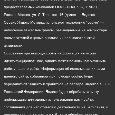
предоставляемый компанией ООО «ЯНДЕКС», 119021,
Россия, Москва, ул. Л. Толстого, 16 (далее — Яндекс).
Сервис Яндекс Метрика использует технологию “cookie” —
небольшие текстовые файлы, размещаемые на компьютере
пользователей с целью анализа их пользовательской
активности.
Собранная при помощи cookie информация не может
идентифицировать вас, однако может помочь нам улучшить
работу нашего сайта. Информация об использовании вами
данного сайта, собранная при помощи cookie, будет
передаваться Яндексу и храниться на сервере Яндекса в ЕС и
Российской Федерации. Яндекс будет обрабатывать эту
информацию для оценки использования вами сайта,
составления для нас отчетов о деятельности нашего сайта, и
предоставления других услуг. Яндекс обрабатывает эту