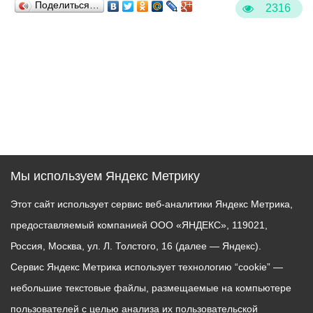
Поделиться…
2316
Мы используем Яндекс Метрику
Этот сайт использует сервис веб-аналитики Яндекс Метрика,
предоставляемый компанией ООО «ЯНДЕКС», 119021,
Россия, Москва, ул. Л. Толстого, 16 (далее — Яндекс).
Сервис Яндекс Метрика использует технологию “cookie” —
небольшие текстовые файлы, размещаемые на компьютере
пользователей с целью анализа их пользовательской