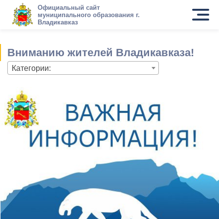
Официальный сайт
муниципального образования г.
Владикавказ
Вниманию жителей Владикавказа!
Категории: