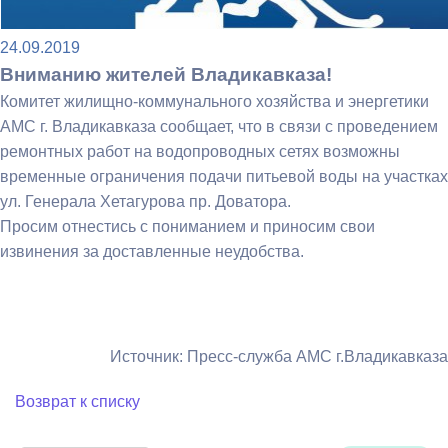
24.09.2019
Вниманию жителей Владикавказа!
Комитет жилищно-коммунального хозяйства и энергетики
АМС г. Владикавказа сообщает, что в связи с проведением
ремонтных работ на водопроводных сетях возможны
временные ограничения подачи питьевой воды на участках
ул. Генерала Хетагурова пр. Доватора.
Просим отнестись с пониманием и приносим свои
извинения за доставленные неудобства.
Источник: Пресс-служба АМС г.Владикавказа
Возврат к списку