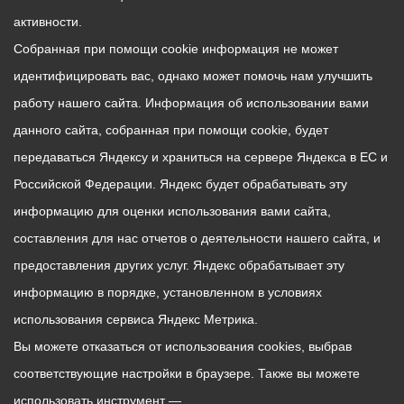
активности.
Собранная при помощи cookie информация не может
идентифицировать вас, однако может помочь нам улучшить
работу нашего сайта. Информация об использовании вами
данного сайта, собранная при помощи cookie, будет
передаваться Яндексу и храниться на сервере Яндекса в ЕС и
Российской Федерации. Яндекс будет обрабатывать эту
информацию для оценки использования вами сайта,
составления для нас отчетов о деятельности нашего сайта, и
предоставления других услуг. Яндекс обрабатывает эту
информацию в порядке, установленном в условиях
использования сервиса Яндекс Метрика.
Вы можете отказаться от использования cookies, выбрав
соответствующие настройки в браузере. Также вы можете
использовать инструмент —