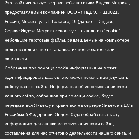
Этот сайт использует сервис веб-аналитики Яндекс Метрика,
предоставляемый компанией ООО «ЯНДЕКС», 119021,
Россия, Москва, ул. Л. Толстого, 16 (далее — Яндекс).
Сервис Яндекс Метрика использует технологию “cookie” —
небольшие текстовые файлы, размещаемые на компьютере
пользователей с целью анализа их пользовательской
активности.
Собранная при помощи cookie информация не может
идентифицировать вас, однако может помочь нам улучшить
работу нашего сайта. Информация об использовании вами
данного сайта, собранная при помощи cookie, будет
передаваться Яндексу и храниться на сервере Яндекса в ЕС и
Российской Федерации. Яндекс будет обрабатывать эту
информацию для оценки использования вами сайта,
составления для нас отчетов о деятельности нашего сайта, и