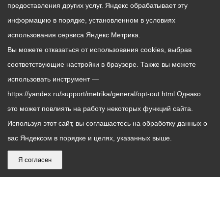
предоставления других услуг. Яндекс обрабатывает эту
информацию в порядке, установленном в условиях
использования сервиса Яндекс Метрика.
Вы можете отказаться от использования cookies, выбрав
соответствующие настройки в браузере. Также вы можете
использовать инструмент —
https://yandex.ru/support/metrika/general/opt-out.html Однако
это может повлиять на работу некоторых функций сайта.
Используя этот сайт, вы соглашаетесь на обработку данных о
вас Яндексом в порядке и целях, указанных выше.
Я согласен