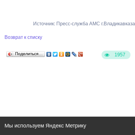
Источник: Пресс-служба АМС г.Владикавказа
Возврат к списку
Поделиться…
1957
Мы используем Яндекс Метрику