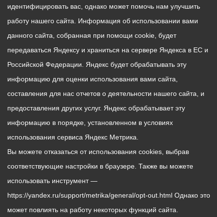
идентифицировать вас, однако может помочь нам улучшить
работу нашего сайта. Информация об использовании вами
данного сайта, собранная при помощи cookie, будет
передаваться Яндексу и храниться на сервере Яндекса в ЕС и
Российской Федерации. Яндекс будет обрабатывать эту
информацию для оценки использования вами сайта,
составления для нас отчетов о деятельности нашего сайта, и
предоставления других услуг. Яндекс обрабатывает эту
информацию в порядке, установленном в условиях
использования сервиса Яндекс Метрика.
Вы можете отказаться от использования cookies, выбрав
соответствующие настройки в браузере. Также вы можете
использовать инструмент —
https://yandex.ru/support/metrika/general/opt-out.html Однако это
может повлиять на работу некоторых функций сайта.