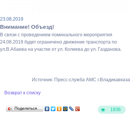
23.08.2019
Внимание! Объезд!
В связи с проведением поминального мероприятия
24.08.2019 будет ограничено движение транспорта по
ул.В.Абаева на участке от ул. Колиева до ул. Газданова.
Источник: Пресс-служба АМС г.Владикавказа
Возврат к списку
Поделиться…
1936