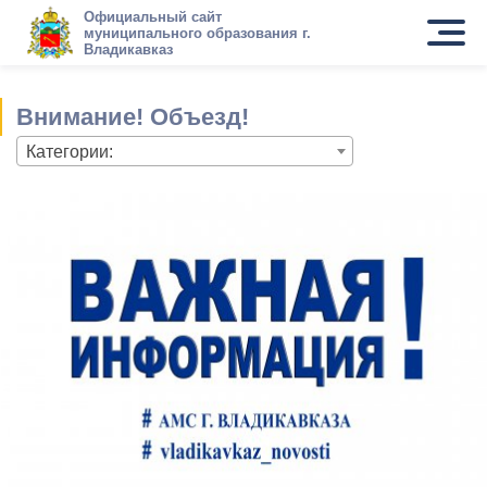
Официальный сайт
муниципального образования г.
Владикавказ
Внимание! Объезд!
Категории: