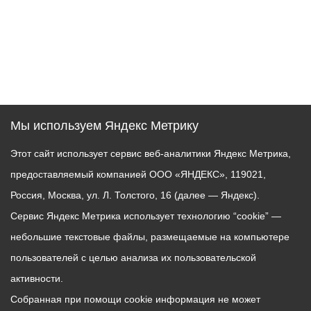
Мы используем Яндекс Метрику
Этот сайт использует сервис веб-аналитики Яндекс Метрика,
предоставляемый компанией ООО «ЯНДЕКС», 119021,
Россия, Москва, ул. Л. Толстого, 16 (далее — Яндекс).
Сервис Яндекс Метрика использует технологию “cookie” —
небольшие текстовые файлы, размещаемые на компьютере
пользователей с целью анализа их пользовательской
активности.
Собранная при помощи cookie информация не может