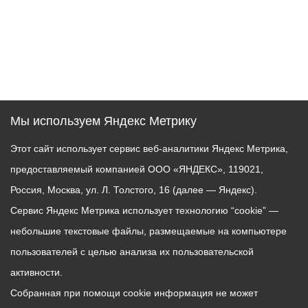
Мы используем Яндекс Метрику
Этот сайт использует сервис веб-аналитики Яндекс Метрика,
предоставляемый компанией ООО «ЯНДЕКС», 119021,
Россия, Москва, ул. Л. Толстого, 16 (далее — Яндекс).
Сервис Яндекс Метрика использует технологию “cookie” —
небольшие текстовые файлы, размещаемые на компьютере
пользователей с целью анализа их пользовательской
активности.
Собранная при помощи cookie информация не может