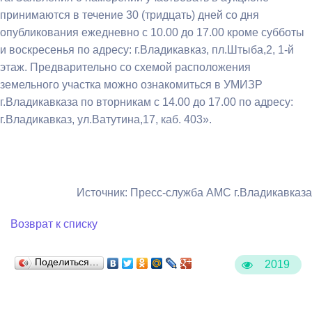
принимаются в течение 30 (тридцать) дней со дня
опубликования ежедневно с 10.00 до 17.00 кроме субботы
и воскресенья по адресу: г.Владикавказ, пл.Штыба,2, 1-й
этаж. Предварительно со схемой расположения
земельного участка можно ознакомиться в УМИЗР
г.Владикавказа по вторникам с 14.00 до 17.00 по адресу:
г.Владикавказ, ул.Ватутина,17, каб. 403».
Источник: Пресс-служба АМС г.Владикавказа
Возврат к списку
Поделиться…
2019