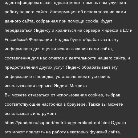
идентифицировать вас, однако может помочь нам улучшить
работу нашего сайта. Информация об использовании вами
данного сайта, собранная при помощи cookie, будет
передаваться Яндексу и храниться на сервере Яндекса в ЕС и
Российской Федерации. Яндекс будет обрабатывать эту
информацию для оценки использования вами сайта,
составления для нас отчетов о деятельности нашего сайта, и
предоставления других услуг. Яндекс обрабатывает эту
информацию в порядке, установленном в условиях
использования сервиса Яндекс Метрика.
Вы можете отказаться от использования cookies, выбрав
соответствующие настройки в браузере. Также вы можете
использовать инструмент —
https://yandex.ru/support/metrika/general/opt-out.html Однако
это может повлиять на работу некоторых функций сайта.