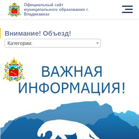
Официальный сайт
муниципального образования г.
Владикавказ
Внимание! Объезд!
Категории: