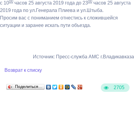
00
00
с 10
часов 25 августа 2019 года до 23
часов 25 августа
2019 года по ул.Генерала Плиева и ул.Штыба.
Просим вас с пониманием отнестись к сложившейся
ситуации и заранее искать пути объезда.
Источник: Пресс-служба АМС г.Владикавказа
Возврат к списку
Поделиться…
2705