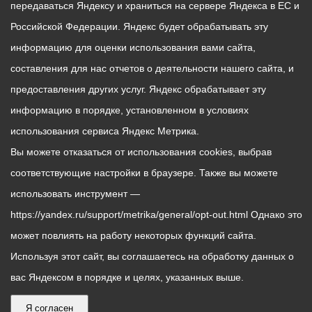
передаваться Яндексу и храниться на сервере Яндекса в ЕС и
Российской Федерации. Яндекс будет обрабатывать эту
информацию для оценки использования вами сайта,
составления для нас отчетов о деятельности нашего сайта, и
предоставления других услуг. Яндекс обрабатывает эту
информацию в порядке, установленном в условиях
использования сервиса Яндекс Метрика.
Вы можете отказаться от использования cookies, выбрав
соответствующие настройки в браузере. Также вы можете
использовать инструмент —
https://yandex.ru/support/metrika/general/opt-out.html Однако это
может повлиять на работу некоторых функций сайта.
Используя этот сайт, вы соглашаетесь на обработку данных о
вас Яндексом в порядке и целях, указанных выше.
Я согласен