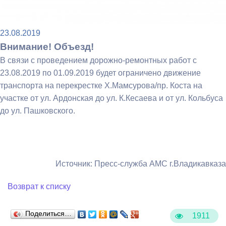
23.08.2019
Внимание! Объезд!
В связи с проведением дорожно-ремонтных работ с
23.08.2019 по 01.09.2019 будет ограничено движение
транспорта на перекрестке Х.Мамсурова/пр. Коста на
участке от ул. Ардонская до ул. К.Кесаева и от ул. Кольбуса
до ул. Пашковского.
Источник: Пресс-служба АМС г.Владикавказа
Возврат к списку
Поделиться…
1911