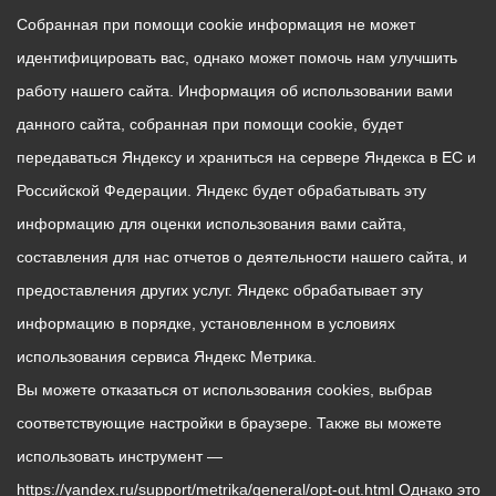
Собранная при помощи cookie информация не может
идентифицировать вас, однако может помочь нам улучшить
работу нашего сайта. Информация об использовании вами
данного сайта, собранная при помощи cookie, будет
передаваться Яндексу и храниться на сервере Яндекса в ЕС и
Российской Федерации. Яндекс будет обрабатывать эту
информацию для оценки использования вами сайта,
составления для нас отчетов о деятельности нашего сайта, и
предоставления других услуг. Яндекс обрабатывает эту
информацию в порядке, установленном в условиях
использования сервиса Яндекс Метрика.
Вы можете отказаться от использования cookies, выбрав
соответствующие настройки в браузере. Также вы можете
использовать инструмент —
https://yandex.ru/support/metrika/general/opt-out.html Однако это