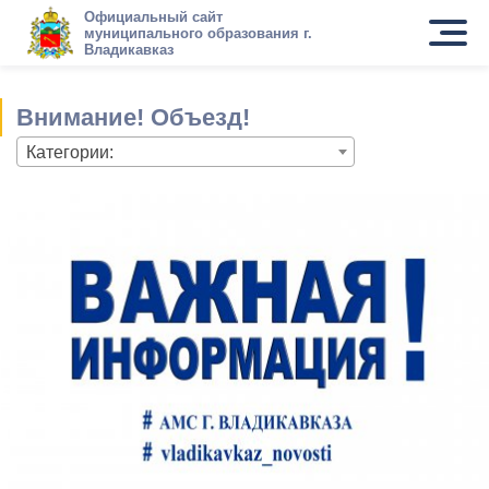
Официальный сайт
муниципального образования г.
Владикавказ
Внимание! Объезд!
Категории: