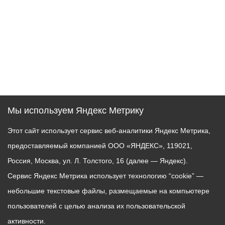
Мы используем Яндекс Метрику
Этот сайт использует сервис веб-аналитики Яндекс Метрика,
предоставляемый компанией ООО «ЯНДЕКС», 119021,
Россия, Москва, ул. Л. Толстого, 16 (далее — Яндекс).
Сервис Яндекс Метрика использует технологию “cookie” —
небольшие текстовые файлы, размещаемые на компьютере
пользователей с целью анализа их пользовательской
активности.