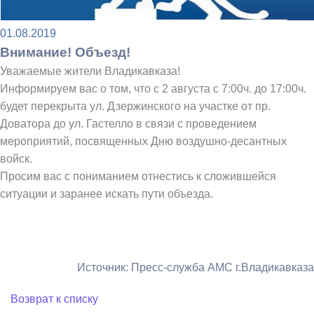
01.08.2019
Внимание! Объезд!
Уважаемые жители Владикавказа!
Информируем вас о том, что с 2 августа с 7:00ч. до 17:00ч.
будет перекрыта ул. Дзержинского на участке от пр.
Доватора до ул. Гастелло в связи с проведением
мероприятий, посвященных Дню воздушно-десантных
войск.
Просим вас с пониманием отнестись к сложившейся
ситуации и заранее искать пути объезда.
Источник: Пресс-служба АМС г.Владикавказа
Возврат к списку