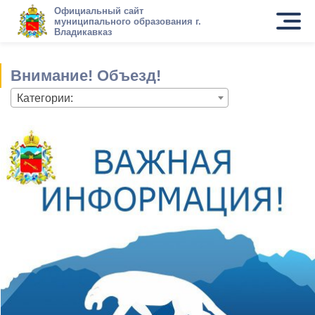
Официальный сайт
муниципального образования г.
Владикавказ
Внимание! Объезд!
Категории: