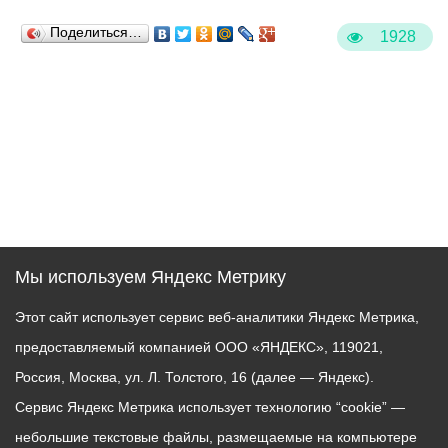
Поделиться…
1928
Мы используем Яндекс Метрику
Этот сайт использует сервис веб-аналитики Яндекс Метрика,
предоставляемый компанией ООО «ЯНДЕКС», 119021,
Россия, Москва, ул. Л. Толстого, 16 (далее — Яндекс).
Сервис Яндекс Метрика использует технологию “cookie” —
небольшие текстовые файлы, размещаемые на компьютере