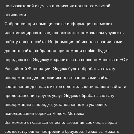
пользователей с целью анализа их пользовательской
активности.
Собранная при помощи cookie информация не может
идентифицировать вас, однако может помочь нам улучшить
работу нашего сайта. Информация об использовании вами
данного сайта, собранная при помощи cookie, будет
передаваться Яндексу и храниться на сервере Яндекса в ЕС и
Российской Федерации. Яндекс будет обрабатывать эту
информацию для оценки использования вами сайта,
составления для нас отчетов о деятельности нашего сайта, и
предоставления других услуг. Яндекс обрабатывает эту
информацию в порядке, установленном в условиях
использования сервиса Яндекс Метрика.
Вы можете отказаться от использования cookies, выбрав
соответствующие настройки в браузере. Также вы можете