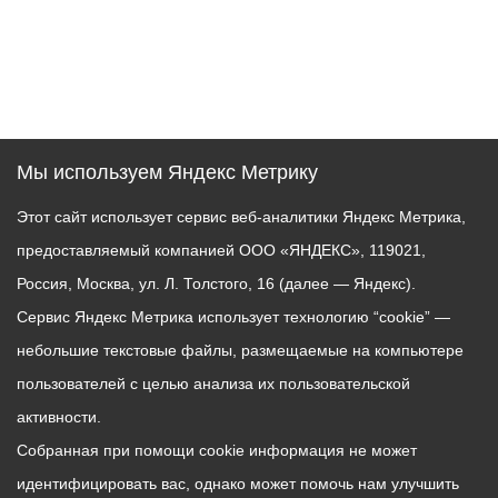
Мы используем Яндекс Метрику
Этот сайт использует сервис веб-аналитики Яндекс Метрика,
предоставляемый компанией ООО «ЯНДЕКС», 119021,
Россия, Москва, ул. Л. Толстого, 16 (далее — Яндекс).
Сервис Яндекс Метрика использует технологию “cookie” —
небольшие текстовые файлы, размещаемые на компьютере
пользователей с целью анализа их пользовательской
активности.
Собранная при помощи cookie информация не может
идентифицировать вас, однако может помочь нам улучшить