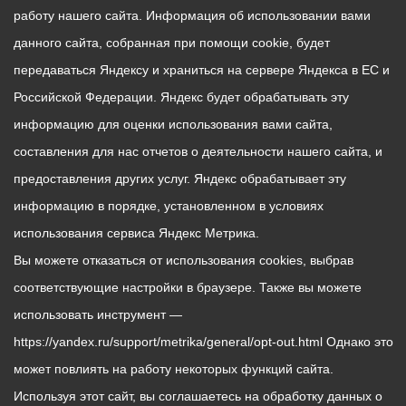
работу нашего сайта. Информация об использовании вами
данного сайта, собранная при помощи cookie, будет
передаваться Яндексу и храниться на сервере Яндекса в ЕС и
Российской Федерации. Яндекс будет обрабатывать эту
информацию для оценки использования вами сайта,
составления для нас отчетов о деятельности нашего сайта, и
предоставления других услуг. Яндекс обрабатывает эту
информацию в порядке, установленном в условиях
использования сервиса Яндекс Метрика.
Вы можете отказаться от использования cookies, выбрав
соответствующие настройки в браузере. Также вы можете
использовать инструмент —
https://yandex.ru/support/metrika/general/opt-out.html Однако это
может повлиять на работу некоторых функций сайта.
Используя этот сайт, вы соглашаетесь на обработку данных о