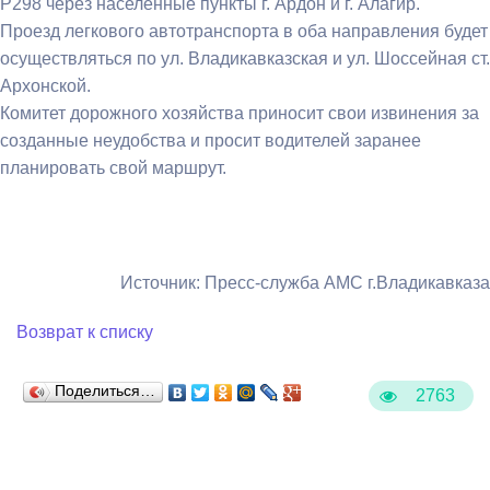
Р298 через населенные пункты г. Ардон и г. Алагир.
Проезд легкового автотранспорта в оба направления будет
осуществляться по ул. Владикавказская и ул. Шоссейная ст.
Архонской.
Комитет дорожного хозяйства приносит свои извинения за
созданные неудобства и просит водителей заранее
планировать свой маршрут.
Источник: Пресс-служба АМС г.Владикавказа
Возврат к списку
Поделиться…
2763