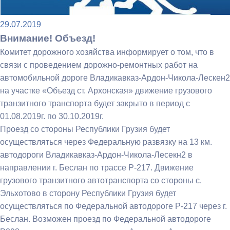
29.07.2019
Внимание! Объезд!
Комитет дорожного хозяйства информирует о том, что в
связи с проведением дорожно-ремонтных работ на
автомобильной дороге Владикавказ-Ардон-Чикола-Лескен2
на участке «Объезд ст. Архонская» движение грузового
транзитного транспорта будет закрыто в период с
01.08.2019г. по 30.10.2019г.
Проезд со стороны Республики Грузия будет
осуществляться через Федеральную развязку на 13 км.
автодороги Владикавказ-Ардон-Чикола-Лесекн2 в
направлении г. Беслан по трассе Р-217. Движение
грузового транзитного автотранспорта со стороны с.
Эльхотово в сторону Республики Грузия будет
осуществляться по Федеральной автодороге Р-217 через г.
Беслан. Возможен проезд по Федеральной автодороге