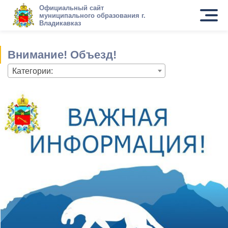
Официальный сайт
муниципального образования г.
Владикавказ
Внимание! Объезд!
Категории: