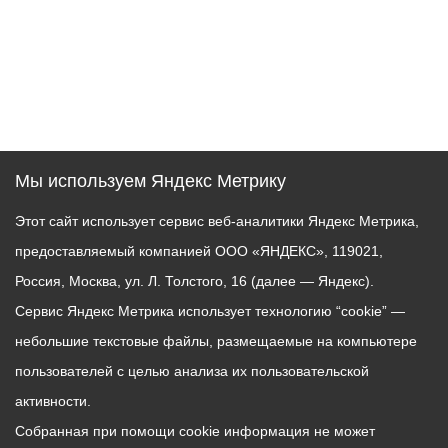
Мы используем Яндекс Метрику
Этот сайт использует сервис веб-аналитики Яндекс Метрика,
предоставляемый компанией ООО «ЯНДЕКС», 119021,
Россия, Москва, ул. Л. Толстого, 16 (далее — Яндекс).
Сервис Яндекс Метрика использует технологию “cookie” —
небольшие текстовые файлы, размещаемые на компьютере
пользователей с целью анализа их пользовательской
активности.
Собранная при помощи cookie информация не может