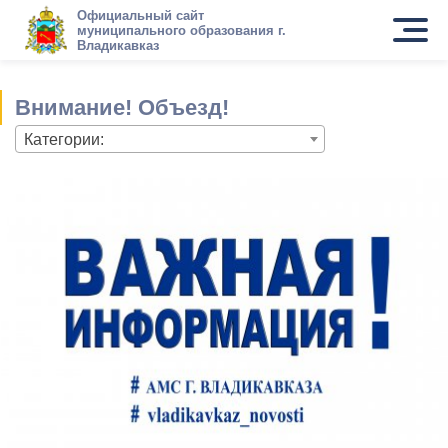
Официальный сайт
муниципального образования г.
Владикавказ
Внимание! Объезд!
Категории: