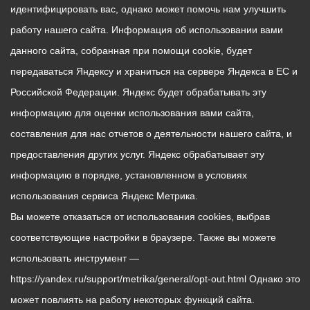
идентифицировать вас, однако может помочь нам улучшить
работу нашего сайта. Информация об использовании вами
данного сайта, собранная при помощи cookie, будет
передаваться Яндексу и храниться на сервере Яндекса в ЕС и
Российской Федерации. Яндекс будет обрабатывать эту
информацию для оценки использования вами сайта,
составления для нас отчетов о деятельности нашего сайта, и
предоставления других услуг. Яндекс обрабатывает эту
информацию в порядке, установленном в условиях
использования сервиса Яндекс Метрика.
Вы можете отказаться от использования cookies, выбрав
соответствующие настройки в браузере. Также вы можете
использовать инструмент —
https://yandex.ru/support/metrika/general/opt-out.html Однако это
может повлиять на работу некоторых функций сайта.