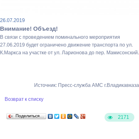
26.07.2019
Внимание! Объезд!
В связи с проведением поминального мероприятия
27.06.2019 будет ограничено движение транспорта по ул.
К.Маркса на участке от ул. Ларионова до пер. Мамисонский.
Источник: Пресс-служба АМС г.Владикавказа
Возврат к списку
Поделиться…
2171