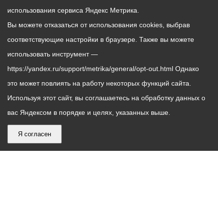
использования сервиса Яндекс Метрика.
Вы можете отказаться от использования cookies, выбрав
соответствующие настройки в браузере. Также вы можете
использовать инструмент —
https://yandex.ru/support/metrika/general/opt-out.html Однако
это может повлиять на работу некоторых функций сайта.
Используя этот сайт, вы соглашаетесь на обработку данных о
вас Яндексом в порядке и целях, указанных выше.
Я согласен