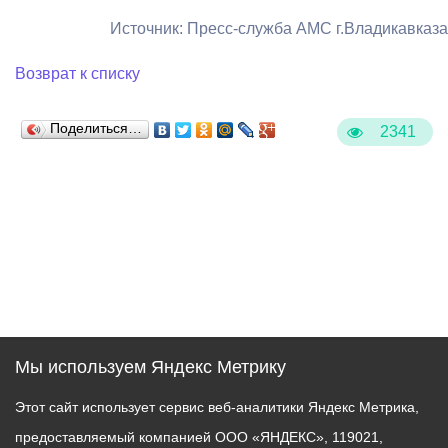
Источник: Пресс-служба АМС г.Владикавказа
Возврат к списку
Поделиться…
2341
Мы используем Яндекс Метрику
Этот сайт использует сервис веб-аналитики Яндекс Метрика,
предоставляемый компанией ООО «ЯНДЕКС», 119021,