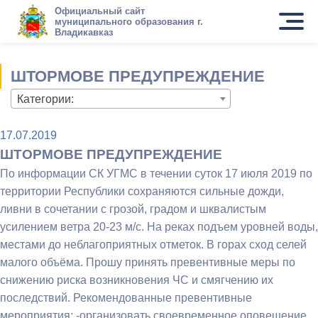
Официальный сайт
муниципального образования г.
Владикавказ
ШТОРМОВЕ ПРЕДУПРЕЖДЕНИЕ
Категории:
17.07.2019
ШТОРМОВЕ ПРЕДУПРЕЖДЕНИЕ
По информации СК УГМС в течении суток 17 июля 2019 по
территории Республики сохраняются сильные дожди,
ливни в сочетании с грозой, градом и шквалистым
усилением ветра 20-23 м/с. На реках подъем уровней воды,
местами до неблагоприятных отметок. В горах сход селей
малого объёма. Прошу принять превентивные меры по
снижению риска возникновения ЧС и смягчению их
последствий. Рекомендованные превентивные
мероприятия: -организовать своевременное оповещение