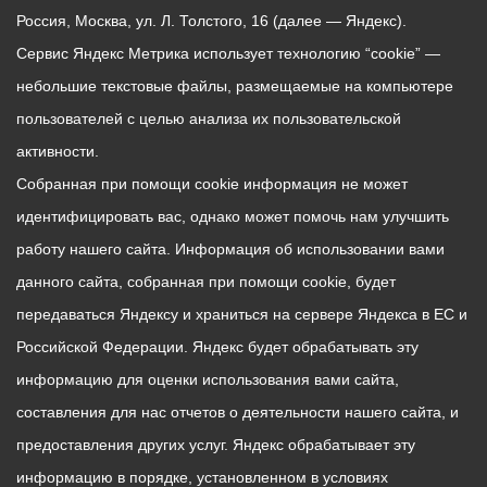
Россия, Москва, ул. Л. Толстого, 16 (далее — Яндекс).
Сервис Яндекс Метрика использует технологию “cookie” —
небольшие текстовые файлы, размещаемые на компьютере
пользователей с целью анализа их пользовательской
активности.
Собранная при помощи cookie информация не может
идентифицировать вас, однако может помочь нам улучшить
работу нашего сайта. Информация об использовании вами
данного сайта, собранная при помощи cookie, будет
передаваться Яндексу и храниться на сервере Яндекса в ЕС и
Российской Федерации. Яндекс будет обрабатывать эту
информацию для оценки использования вами сайта,
составления для нас отчетов о деятельности нашего сайта, и
предоставления других услуг. Яндекс обрабатывает эту
информацию в порядке, установленном в условиях