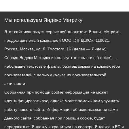
Мы используем Яндекс Метрику
Этот сайт использует сервис веб-аналитики Яндекс Метрика,
предоставляемый компанией ООО «ЯНДЕКС», 119021,
Россия, Москва, ул. Л. Толстого, 16 (далее — Яндекс).
Сервис Яндекс Метрика использует технологию “cookie” —
небольшие текстовые файлы, размещаемые на компьютере
пользователей с целью анализа их пользовательской
активности.
Собранная при помощи cookie информация не может
идентифицировать вас, однако может помочь нам улучшить
работу нашего сайта. Информация об использовании вами
данного сайта, собранная при помощи cookie, будет
передаваться Яндексу и храниться на сервере Яндекса в ЕС и