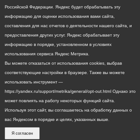
Российской Федерации. Яндекс будет обрабатывать эту
информацию для оценки использования вами сайта,
составления для нас отчетов о деятельности нашего сайта, и
предоставления других услуг. Яндекс обрабатывает эту
информацию в порядке, установленном в условиях
использования сервиса Яндекс Метрика.
Вы можете отказаться от использования cookies, выбрав
соответствующие настройки в браузере. Также вы можете
использовать инструмент —
https://yandex.ru/support/metrika/general/opt-out.html Однако это
может повлиять на работу некоторых функций сайта.
Используя этот сайт, вы соглашаетесь на обработку данных о
вас Яндексом в порядке и целях, указанных выше.
Я согласен