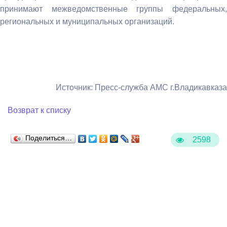
принимают межведомственные группы федеральных,
региональных и муниципальных организаций.
Источник: Пресс-служба АМС г.Владикавказа
Возврат к списку
Поделиться…
2598