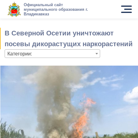
Официальный сайт
муниципального образования г.
Владикавказ
В Северной Осетии уничтожают
посевы дикорастущих наркорастений
Категории: