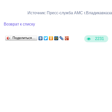
Источник: Пресс-служба АМС г.Владикавказа
Возврат к списку
Поделиться…
2231