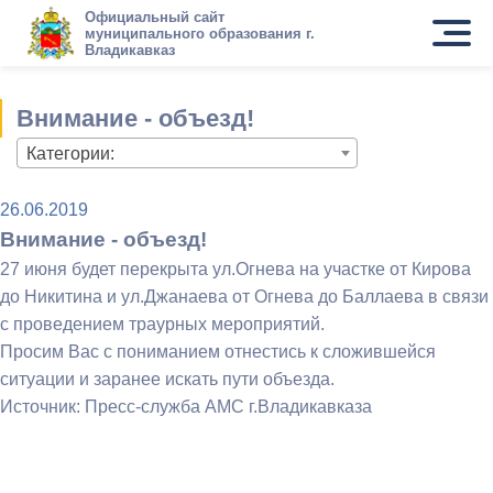
Официальный сайт
муниципального образования г.
Владикавказ
Внимание - объезд!
Категории:
26.06.2019
Внимание - объезд!
27 июня будет перекрыта ул.Огнева на участке от Кирова
до Никитина и ул.Джанаева от Огнева до Баллаева в связи
с проведением траурных мероприятий.
Просим Вас с пониманием отнестись к сложившейся
ситуации и заранее искать пути объезда.
Источник: Пресс-служба АМС г.Владикавказа