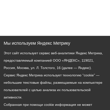
Мы используем Яндекс Метрику
Этот сайт использует сервис веб-аналитики Яндекс Метрика,
предоставляемый компанией ООО «ЯНДЕКС», 119021,
Россия, Москва, ул. Л. Толстого, 16 (далее — Яндекс).
Сервис Яндекс Метрика использует технологию “cookie” —
небольшие текстовые файлы, размещаемые на компьютере
пользователей с целью анализа их пользовательской
активности.
Собранная при помощи cookie информация не может