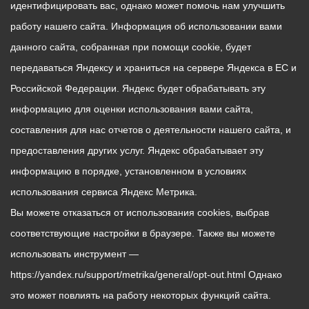
идентифицировать вас, однако может помочь нам улучшить
работу нашего сайта. Информация об использовании вами
данного сайта, собранная при помощи cookie, будет
передаваться Яндексу и храниться на сервере Яндекса в ЕС и
Российской Федерации. Яндекс будет обрабатывать эту
информацию для оценки использования вами сайта,
составления для нас отчетов о деятельности нашего сайта, и
предоставления других услуг. Яндекс обрабатывает эту
информацию в порядке, установленном в условиях
использования сервиса Яндекс Метрика.
Вы можете отказаться от использования cookies, выбрав
соответствующие настройки в браузере. Также вы можете
использовать инструмент —
https://yandex.ru/support/metrika/general/opt-out.html Однако
это может повлиять на работу некоторых функций сайта.