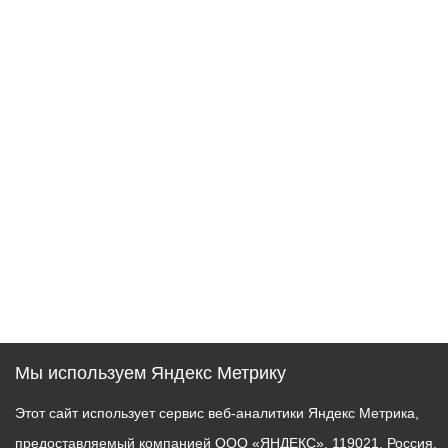
Мы используем Яндекс Метрику
Этот сайт использует сервис веб-аналитики Яндекс Метрика,
предоставляемый компанией ООО «ЯНДЕКС», 119021, Россия,