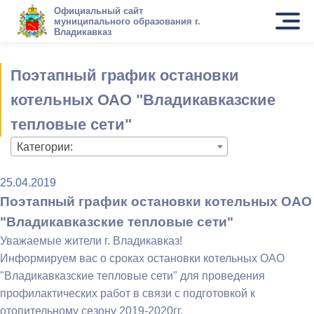
Официальный сайт
муниципального образования г.
Владикавказ
Поэтапный график остановки
котельных ОАО "Владикавказские
тепловые сети"
Категории:
25.04.2019
Поэтапный график остановки котельных ОАО
"Владикавказские тепловые сети"
Уважаемые жители г. Владикавказ!
Информируем вас о сроках остановки котельных ОАО
"Владикавказские тепловые сети" для проведения
профилактических работ в связи с подготовкой к
отопительному сезону 2019-2020гг.