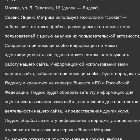
Москва, ул. Л. Толстого, 16 (далее — Яндекс).
Сервис Яндекс Метрика использует технологию “cookie” —
небольшие текстовые файлы, размещаемые на компьютере
пользователей с целью анализа их пользовательской активности
Собранная при помощи cookie информация не может
идентифицировать вас, однако может помочь нам улучшить
работу нашего сайта. Информация об использовании вами
данного сайта, собранная при помощи cookie, будет передавать
Яндексу и храниться на сервере Яндекса в ЕС и Российской
Федерации. Яндекс будет обрабатывать эту информацию для
оценки использования вами сайта, составления для нас отчетов 
деятельности нашего сайта, и предоставления других услуг.
Яндекс обрабатывает эту информацию в порядке, установленно
в условиях использования сервиса Яндекс Метрика.
Вы можете отказаться от использования cookies, выбрав