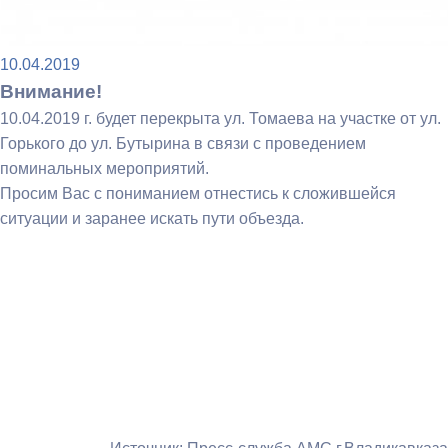
10.04.2019
Внимание!
10.04.2019 г. будет перекрыта ул. Томаева на участке от ул.
Горького до ул. Бутырина в связи с проведением
поминальных мероприятий.
Просим Вас с пониманием отнестись к сложившейся
ситуации и заранее искать пути объезда.