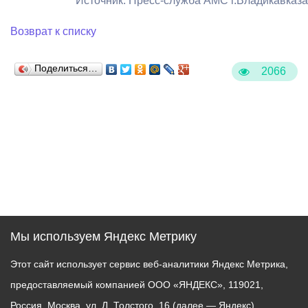
Источник: Пресс-служба АМС г.Владикавказа
Возврат к списку
Поделиться…
2066
Мы используем Яндекс Метрику
Этот сайт использует сервис веб-аналитики Яндекс Метрика,
предоставляемый компанией ООО «ЯНДЕКС», 119021,
Россия, Москва, ул. Л. Толстого, 16 (далее — Яндекс).