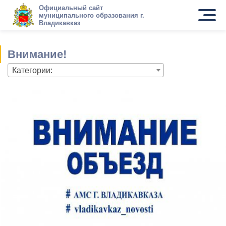
Официальный сайт
муниципального образования г.
Владикавказ
Внимание!
Категории: