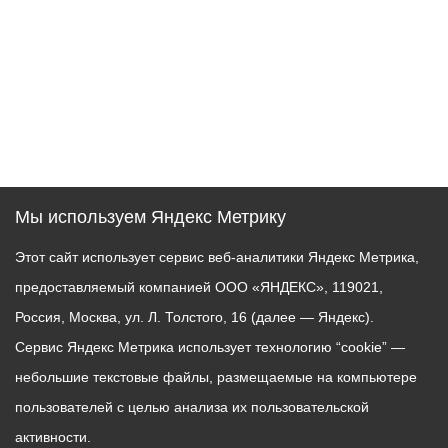
Мы используем Яндекс Метрику
Этот сайт использует сервис веб-аналитики Яндекс Метрика,
предоставляемый компанией ООО «ЯНДЕКС», 119021,
Россия, Москва, ул. Л. Толстого, 16 (далее — Яндекс).
Сервис Яндекс Метрика использует технологию “cookie” —
небольшие текстовые файлы, размещаемые на компьютере
пользователей с целью анализа их пользовательской
активности.