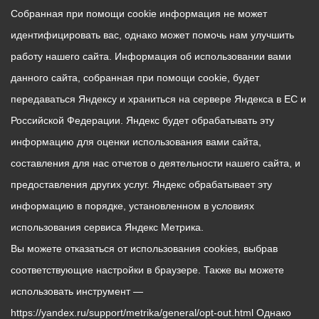
Собранная при помощи cookie информация не может
идентифицировать вас, однако может помочь нам улучшить
работу нашего сайта. Информация об использовании вами
данного сайта, собранная при помощи cookie, будет
передаваться Яндексу и храниться на сервере Яндекса в ЕС и
Российской Федерации. Яндекс будет обрабатывать эту
информацию для оценки использования вами сайта,
составления для нас отчетов о деятельности нашего сайта, и
предоставления других услуг. Яндекс обрабатывает эту
информацию в порядке, установленном в условиях
использования сервиса Яндекс Метрика.
Вы можете отказаться от использования cookies, выбрав
соответствующие настройки в браузере. Также вы можете
использовать инструмент —
https://yandex.ru/support/metrika/general/opt-out.html Однако