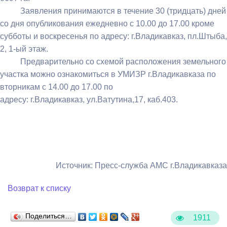
Заявления принимаются в течение 30 (тридцать) дней
со дня опубликования ежедневно с 10.00 до 17.00 кроме
субботы и воскресенья по адресу: г.Владикавказ, пл.Штыба,
2, 1-ый этаж.
Предварительно со схемой расположения земельного
участка можно ознакомиться в УМИЗР г.Владикавказа по
вторникам с 14.00 до 17.00 по
адресу: г.Владикавказ, ул.Ватутина,17, каб.403.
Источник: Пресс-служба АМС г.Владикавказа
Возврат к списку
Поделиться…
1911