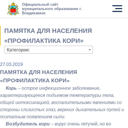
Официальный сайт
муниципального образования г.
Владикавказ
ПАМЯТКА ДЛЯ НАСЕЛЕНИЯ
«ПРОФИЛАКТИКА КОРИ»
Категории:
27.03.2019
ПАМЯТКА ДЛЯ НАСЕЛЕНИЯ
«ПРОФИЛАКТИКА КОРИ»
Корь
– острое инфекционное заболевание,
характеризующееся подъемом температуры тела,
общей интоксикацией, воспалительными явлениями со
стороны слизистых глаз, верхних дыхательных путей и
поэтапным появлением сыпи.
Возбудитель кори
– вирус
очень летучий, но во