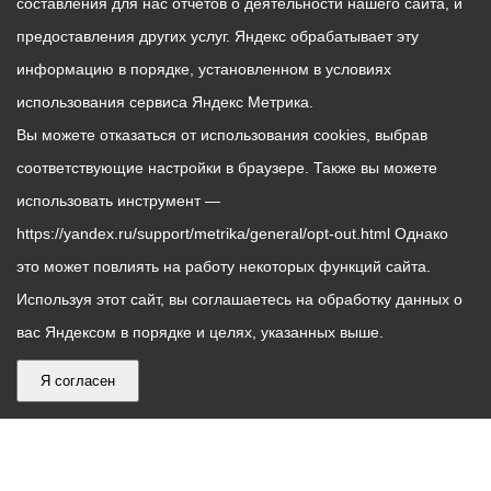
составления для нас отчетов о деятельности нашего сайта, и
предоставления других услуг. Яндекс обрабатывает эту
информацию в порядке, установленном в условиях
использования сервиса Яндекс Метрика.
Вы можете отказаться от использования cookies, выбрав
соответствующие настройки в браузере. Также вы можете
использовать инструмент —
https://yandex.ru/support/metrika/general/opt-out.html Однако
это может повлиять на работу некоторых функций сайта.
Используя этот сайт, вы соглашаетесь на обработку данных о
вас Яндексом в порядке и целях, указанных выше.
Я согласен