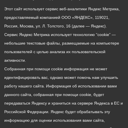
Этот сайт использует сервис веб-аналитики Яндекс Метрика,
предоставляемый компанией ООО «ЯНДЕКС», 119021,
Россия, Москва, ул. Л. Толстого, 16 (далее — Яндекс).
Сервис Яндекс Метрика использует технологию “cookie” —
небольшие текстовые файлы, размещаемые на компьютере
пользователей с целью анализа их пользовательской
активности.
Собранная при помощи cookie информация не может
идентифицировать вас, однако может помочь нам улучшить
работу нашего сайта. Информация об использовании вами
данного сайта, собранная при помощи cookie, будет
передаваться Яндексу и храниться на сервере Яндекса в ЕС и
Российской Федерации. Яндекс будет обрабатывать эту
информацию для оценки использования вами сайта,