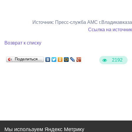
Источник: Пресс-служба АМС г.Владикавказа
Ссылка на источник
Возврат к списку
Поделиться…
2192
Мы используем Яндекс Метрику