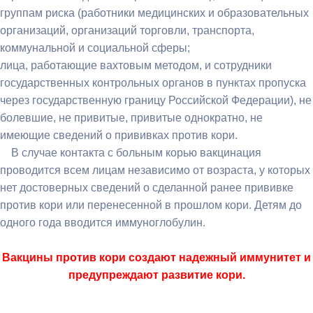
группам риска (работники медицинских и образовательных
организаций, организаций торговли, транспорта,
коммунальной и социальной сферы;
лица, работающие вахтовым методом, и сотрудники
государственных контрольных органов в пунктах пропуска
через государственную границу Российской Федерации), не
болевшие, не привитые, привитые однократно, не
имеющие сведений о прививках против кори.
В случае контакта с больным корью вакцинация
проводится всем лицам независимо от возраста, у которых
нет достоверных сведений о сделанной ранее прививке
против кори или перенесенной в прошлом кори. Детям до
одного года вводится иммуноглобулин.
Вакцины против кори создают надежный иммунитет и
предупреждают развитие кори.