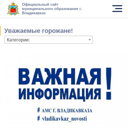
Официальный сайт
муниципального образования г.
Владикавказ
Уважаемые горожане!
Категории: