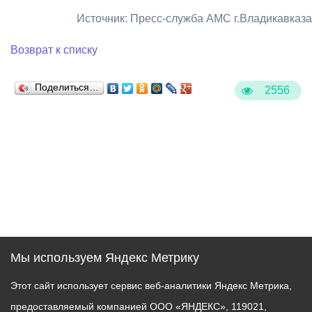
Источник: Пресс-служба АМС г.Владикавказа
Возврат к списку
Поделиться…
2556
Мы используем Яндекс Метрику
Этот сайт использует сервис веб-аналитики Яндекс Метрика,
предоставляемый компанией ООО «ЯНДЕКС», 119021,