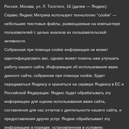
Россия, Москва, ул. Л. Толстого, 16 (далее — Яндекс).
Сервис Яндекс Метрика использует технологию “cookie” —
небольшие текстовые файлы, размещаемые на компьютере
пользователей с целью анализа их пользовательской
активности.
Собранная при помощи cookie информация не может
идентифицировать вас, однако может помочь нам улучшить
работу нашего сайта. Информация об использовании вами
данного сайта, собранная при помощи cookie, будет
передаваться Яндексу и храниться на сервере Яндекса в ЕС и
Российской Федерации. Яндекс будет обрабатывать эту
информацию для оценки использования вами сайта,
составления для нас отчетов о деятельности нашего сайта, и
предоставления других услуг. Яндекс обрабатывает эту
информацию в порядке, установленном в условиях