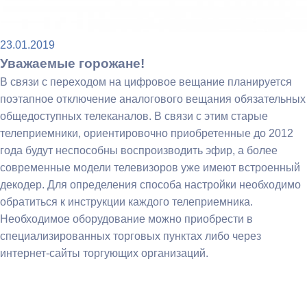
23.01.2019
Уважаемые горожане!
В связи с переходом на цифровое вещание планируется
поэтапное отключение аналогового вещания обязательных
общедоступных телеканалов. В связи с этим старые
телеприемники, ориентировочно приобретенные до 2012
года будут неспособны воспроизводить эфир, а более
современные модели телевизоров уже имеют встроенный
декодер. Для определения способа настройки необходимо
обратиться к инструкции каждого телеприемника.
Необходимое оборудование можно приобрести в
специализированных торговых пунктах либо через
интернет-сайты торгующих организаций.