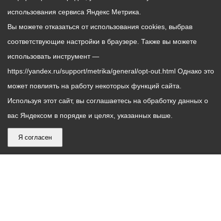
использования сервиса Яндекс Метрика.
Вы можете отказаться от использования cookies, выбрав
соответствующие настройки в браузере. Также вы можете
использовать инструмент —
https://yandex.ru/support/metrika/general/opt-out.html Однако это
может повлиять на работу некоторых функций сайта.
Используя этот сайт, вы соглашаетесь на обработку данных о
вас Яндексом в порядке и целях, указанных выше.
Я согласен