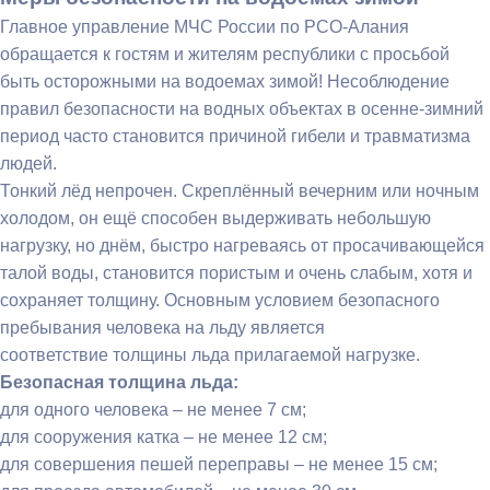
Главное управление МЧС России по РСО-Алания
обращается к гостям и жителям республики с просьбой
быть осторожными на водоемах зимой! Несоблюдение
правил безопасности на водных объектах в осенне-зимний
период часто становится причиной гибели и травматизма
людей.
Тонкий лёд непрочен. Скреплённый вечерним или ночным
холодом, он ещё способен выдерживать небольшую
нагрузку, но днём, быстро нагреваясь от просачивающейся
талой воды, становится пористым и очень слабым, хотя и
сохраняет толщину. Основным условием безопасного
пребывания человека на льду является
соответствие толщины льда прилагаемой нагрузке.
Безопасная толщина льда:
для одного человека – не менее 7 см;
для сооружения катка – не менее 12 см;
для совершения пешей переправы – не менее 15 см;