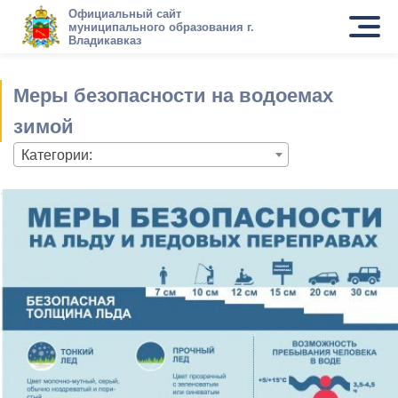
Официальный сайт
муниципального образования г.
Владикавказ
Меры безопасности на водоемах
зимой
Категории: