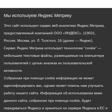
Мы используем Яндекс Метрику
Этот сайт использует сервис веб-аналитики Яндекс Метрика,
предоставляемый компанией ООО «ЯНДЕКС», 119021,
Россия, Москва, ул. Л. Толстого, 16 (далее — Яндекс).
Сервис Яндекс Метрика использует технологию “cookie” —
небольшие текстовые файлы, размещаемые на компьютере
пользователей с целью анализа их пользовательской
активности.
Собранная при помощи cookie информация не может
идентифицировать вас, однако может помочь нам улучшить
работу нашего сайта. Информация об использовании вами
данного сайта, собранная при помощи cookie, будет
передаваться Яндексу и храниться на сервере Яндекса в ЕС и