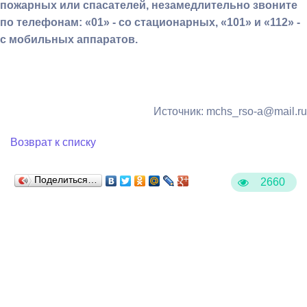
пожарных или спасателей, незамедлительно звоните
по телефонам: «01» - со стационарных, «101» и «112» -
с мобильных аппаратов.
Источник: mchs_rso-a@mail.ru
Возврат к списку
Поделиться…
2660