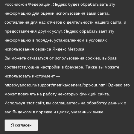
Российской Федерации. Яндекс будет обрабатывать эту
информацию для оценки использования вами сайта,
составления для нас отчетов о деятельности нашего сайта, и
предоставления других услуг. Яндекс обрабатывает эту
информацию в порядке, установленном в условиях
использования сервиса Яндекс Метрика.
Вы можете отказаться от использования cookies, выбрав
соответствующие настройки в браузере. Также вы можете
использовать инструмент —
https://yandex.ru/support/metrika/general/opt-out.html Однако это
может повлиять на работу некоторых функций сайта.
Используя этот сайт, вы соглашаетесь на обработку данных о
вас Яндексом в порядке и целях, указанных выше.
Я согласен