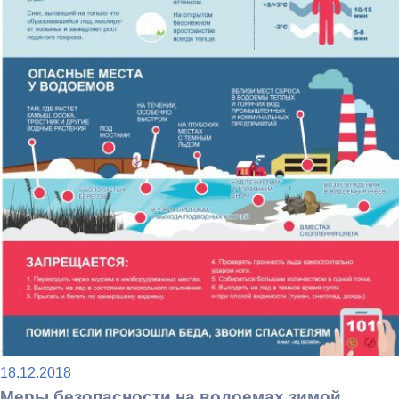
18.12.2018
Меры безопасности на водоемах зимой