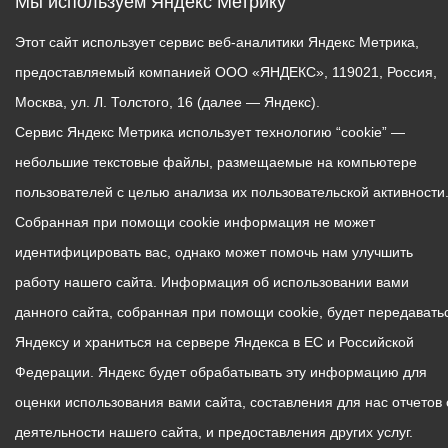
Мы используем Яндекс Метрику
Этот сайт использует сервис веб-аналитики Яндекс Метрика,
предоставляемый компанией ООО «ЯНДЕКС», 119021, Россия,
Москва, ул. Л. Толстого, 16 (далее — Яндекс).
Сервис Яндекс Метрика использует технологию “cookie” —
небольшие текстовые файлы, размещаемые на компьютере
пользователей с целью анализа их пользовательской активности
Собранная при помощи cookie информация не может
идентифицировать вас, однако может помочь нам улучшить
работу нашего сайта. Информация об использовании вами
данного сайта, собранная при помощи cookie, будет передавать
Яндексу и храниться на сервере Яндекса в ЕС и Российской
Федерации. Яндекс будет обрабатывать эту информацию для
оценки использования вами сайта, составления для нас отчетов 
деятельности нашего сайта, и предоставления других услуг.