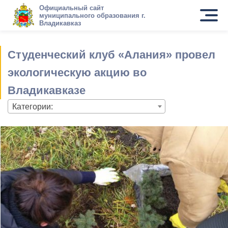
Официальный сайт
муниципального образования г.
Владикавказ
Студенческий клуб «Алания» провел
экологическую акцию во
Владикавказе
Категории: