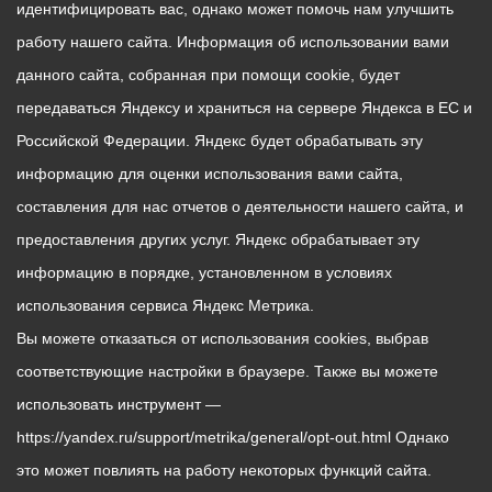
идентифицировать вас, однако может помочь нам улучшить
работу нашего сайта. Информация об использовании вами
данного сайта, собранная при помощи cookie, будет
передаваться Яндексу и храниться на сервере Яндекса в ЕС и
Российской Федерации. Яндекс будет обрабатывать эту
информацию для оценки использования вами сайта,
составления для нас отчетов о деятельности нашего сайта, и
предоставления других услуг. Яндекс обрабатывает эту
информацию в порядке, установленном в условиях
использования сервиса Яндекс Метрика.
Вы можете отказаться от использования cookies, выбрав
соответствующие настройки в браузере. Также вы можете
использовать инструмент —
https://yandex.ru/support/metrika/general/opt-out.html Однако
это может повлиять на работу некоторых функций сайта.