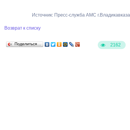
Источник: Пресс-служба АМС г.Владикавказа
Возврат к списку
Поделиться…
2162