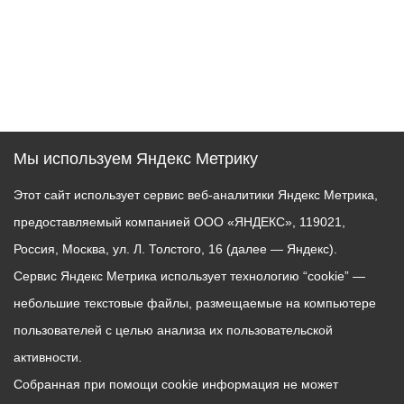
Мы используем Яндекс Метрику
Этот сайт использует сервис веб-аналитики Яндекс Метрика,
предоставляемый компанией ООО «ЯНДЕКС», 119021,
Россия, Москва, ул. Л. Толстого, 16 (далее — Яндекс).
Сервис Яндекс Метрика использует технологию “cookie” —
небольшие текстовые файлы, размещаемые на компьютере
пользователей с целью анализа их пользовательской
активности.
Собранная при помощи cookie информация не может