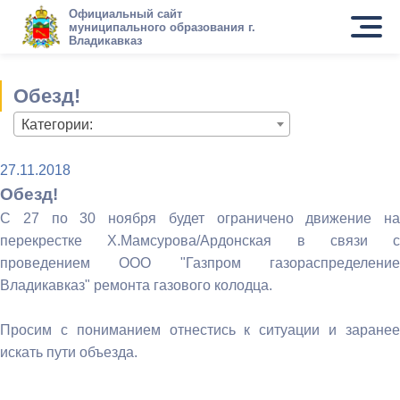
Официальный сайт
муниципального образования г.
Владикавказ
Обезд!
Категории:
27.11.2018
Обезд!
С 27 по 30 ноября будет ограничено движение на
перекрестке Х.Мамсурова/Ардонская в связи с
проведением ООО "Газпром газораспределение
Владикавказ" ремонта газового колодца.
Просим с пониманием отнестись к ситуации и заранее
искать пути объезда.